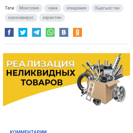
Теги:
Монголия
,
чума
,
эпидемия
,
Кыргызстан
,
коронавирус
,
карантин
КОММЕНТАРИИ