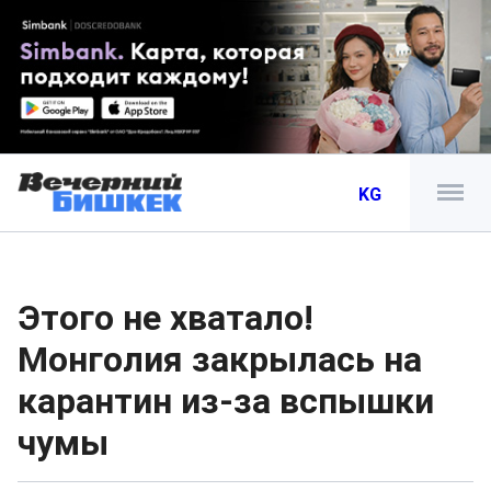
KG
Этого не хватало!
Монголия закрылась на
карантин из-за вспышки
чумы