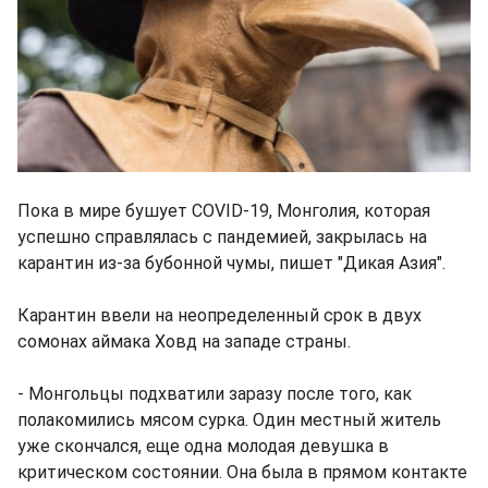
Пока в мире бушует COVID-19, Монголия, которая
успешно справлялась с пандемией, закрылась на
карантин из-за бубонной чумы, пишет "Дикая Азия".
Карантин ввели на неопределенный срок в двух
сомонах аймака Ховд на западе страны.
- Монгольцы подхватили заразу после того, как
полакомились мясом сурка. Один местный житель
уже скончался, еще одна молодая девушка в
критическом состоянии. Она была в прямом контакте