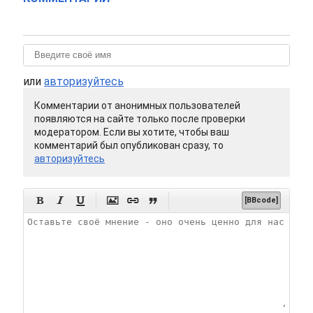
или
авторизуйтесь
Комментарии от анонимных пользователей
появляются на сайте только после проверки
модератором. Если вы хотите, чтобы ваш
комментарий был опубликован сразу, то
авторизуйтесь






[BBcode]