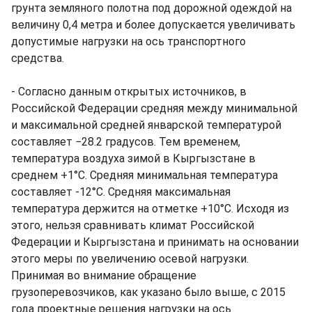
грунта земляного полотна под дорожной одеждой на
величину 0,4 метра и более допускается увеличивать
допустимые нагрузки на ось транспортного
средства.
- Согласно данным открытых источников, в
Российской Федерации средняя между минимальной
и максимальной средней январской температурой
составляет −28.2 градусов. Тем временем,
температура воздуха зимой в Кыргызстане в
среднем +1°C. Cредняя минимальная температура
составляет -12°C. Cредняя максимальная
температура держится на отметке +10°C. Исходя из
этого, нельзя сравнивать климат Российской
Федерации и Кыргызстана и принимать на основании
этого меры по увеличению осевой нагрузки.
Принимая во внимание обращение
грузоперевозчиков, как указано было выше, с 2015
года проектные решения нагрузки на ось