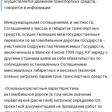
осуществляется движение транспортных средств, -
говорится в информации.
Международными соглашениями, в частности,
Соглашением о массах и габаритах транспортных
средств, осуществляющих межгосударственные
перевозки по автомобильным дорогам государств -
участников Содружества Независимых Государств,
заключенным в Минске 4 июня 1999 году, КР наряду с
другими странами взяла на себя обязательство по
соблюдению установленных Соглашением
максимальных габаритных и весовых (включая
осевые нагрузки) параметров транспортных средств.
-Основные расчетные характеристики
автомобильной дороги (в том числе значение
нормативной (расчетной) нагрузки) определяются
проектной документацией на проведение работ по