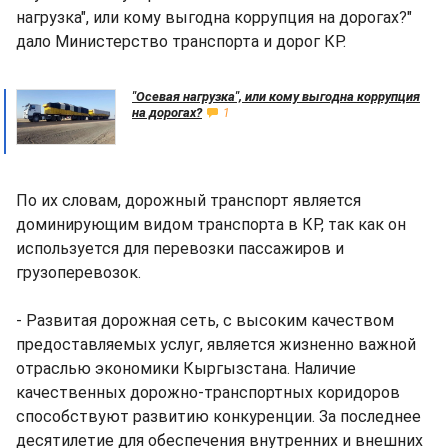
нагрузка", или кому выгодна коррупция на дорогах?"
дало Министерство транспорта и дорог КР.
"Осевая нагрузка", или кому выгодна коррупция
на дорогах?
1
По их словам, дорожный транспорт является
доминирующим видом транспорта в КР, так как он
используется для перевозки пассажиров и
грузоперевозок.
- Развитая дорожная сеть, с высоким качеством
предоставляемых услуг, является жизненно важной
отраслью экономики Кыргызстана. Наличие
качественных дорожно-транспортных коридоров
способствуют развитию конкуренции. За последнее
десятилетие для обеспечения внутренних и внешних