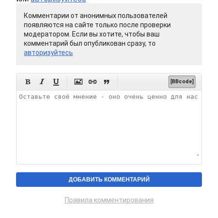
Комментарии от анонимных пользователей
появляются на сайте только после проверки
модератором. Если вы хотите, чтобы ваш
комментарий был опубликован сразу, то
авторизуйтесь






[BBcode]
Правила комментирования