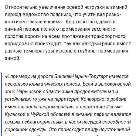
Относительно увеличения осевой нагрузки в зимний
период ведомство пояснило, что учитывая резко-
континентальный климат Кыргызстана, даже в
зимний период полного промерзания земляного
полотна дороги на всем протяжении транспортного
коридора не происходит, так как каждый район имеет
разные температуры и разные глубины промерзания
зимой.
-К примеру, на дороге Бишкек-Нарын-Торугарт имеются
несколько климатических поясов. Если в высокогорной
зоне Нарынской области зима продолжительная и
устойчивая, то уже на территории Кочкорского района
имеются зоны непромерзания, а территория Иссык-
Кульской и Чуйской областей в зимний период является
самым неблагоприятным, в части несущей способности
дорожной одежды. Это происходит ввиду неустойчивой