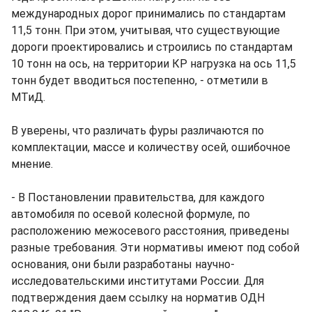
международных дорог принимались по стандартам
11,5 тонн. При этом, учитывая, что существующие
дороги проектировались и строились по стандартам
10 тонн на ось, на территории КР нагрузка на ось 11,5
тонн будет вводиться постепенно, - отметили в
МТиД.
В уверены, что различать фуры различаются по
комплектации, массе и количеству осей, ошибочное
мнение.
- В Постановлении правительства, для каждого
автомобиля по осевой колесной формуле, по
расположению межосевого расстояния, приведены
разные требования. Эти нормативы имеют под собой
основания, они были разработаны научно-
исследовательскими институтами России. Для
подтверждения даем ссылку на норматив ОДН