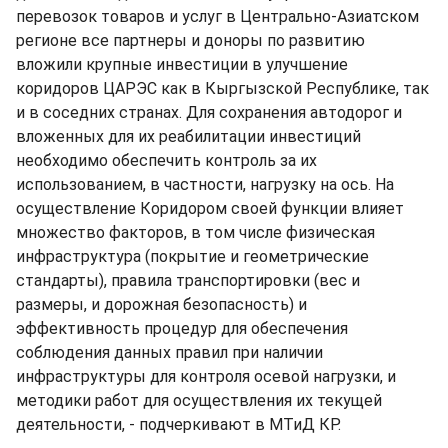
перевозок товаров и услуг в Центрально-Азиатском
регионе все партнеры и доноры по развитию
вложили крупные инвестиции в улучшение
коридоров ЦАРЭС как в Кыргызской Республике, так
и в соседних странах. Для сохранения автодорог и
вложенных для их реабилитации инвестиций
необходимо обеспечить контроль за их
использованием, в частности, нагрузку на ось. На
осуществление Коридором своей функции влияет
множество факторов, в том числе физическая
инфраструктура (покрытие и геометрические
стандарты), правила транспортировки (вес и
размеры, и дорожная безопасность) и
эффективность процедур для обеспечения
соблюдения данных правил при наличии
инфраструктуры для контроля осевой нагрузки, и
методики работ для осуществления их текущей
деятельности, - подчеркивают в МТиД КР.