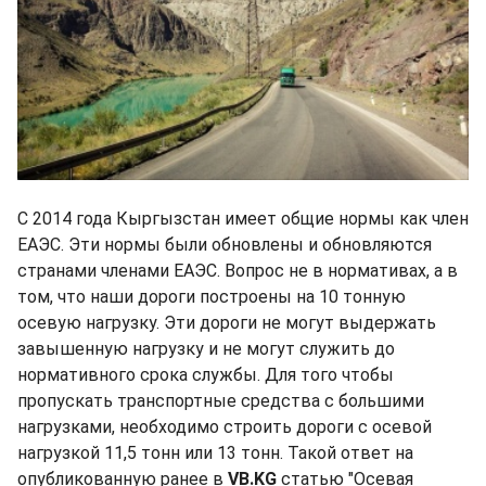
С 2014 года Кыргызстан имеет общие нормы как член
ЕАЭС. Эти нормы были обновлены и обновляются
странами членами ЕАЭС. Вопрос не в нормативах, а в
том, что наши дороги построены на 10 тонную
осевую нагрузку. Эти дороги не могут выдержать
завышенную нагрузку и не могут служить до
нормативного срока службы. Для того чтобы
пропускать транспортные средства с большими
нагрузками, необходимо строить дороги с осевой
нагрузкой 11,5 тонн или 13 тонн. Такой ответ на
опубликованную ранее в
VB.KG
статью "Осевая