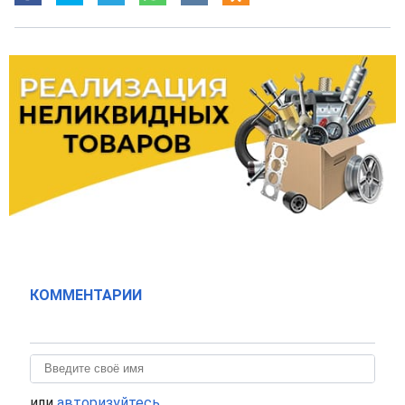
КОММЕНТАРИИ
или
авторизуйтесь