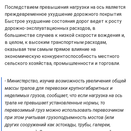
Последствием превышения нагрузки на ось является
преждевременное ухудшение дорожного покрытия.
Быстрое ухудшение состояния дорог ведет к росту
дорожно-эксплуатационных расходов, в
большинстве случаев к низкой скорости вождения и,
в целом, к высоким транспортным расходам,
оказывая тем самым прямое влияние на
экономическую конкурентоспособность местного
сельского хозяйства, промышленности и торговли.
- Министерство, изучив возможность увеличения общей
массы тралов для перевозки крупногабаритных и
неделимых грузов, сообщает, что если нагрузка на ось
трала не превышает установленные нормы, то
перевозимый груз можно использовать перевозчиком
при этом учитывая грузоподъемность мостов (или
других сооружений как эстокады, трубы, галереи,