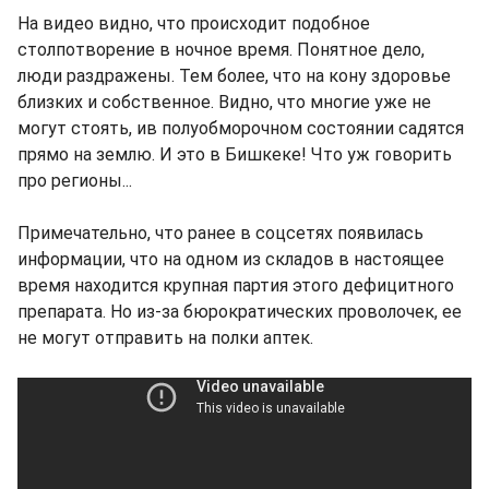
На видео видно, что происходит подобное
столпотворение в ночное время. Понятное дело,
люди раздражены. Тем более, что на кону здоровье
близких и собственное. Видно, что многие уже не
могут стоять, ив полуобморочном состоянии садятся
прямо на землю. И это в Бишкеке! Что уж говорить
про регионы...
Примечательно, что ранее в соцсетях появилась
информации, что на одном из складов в настоящее
время находится крупная партия этого дефицитного
препарата. Но из-за бюрократических проволочек, ее
не могут отправить на полки аптек.