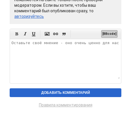
модератором. Если вы хотите, чтобы ваш
комментарий был опубликован сразу, то
авторизуйтесь






[BBcode]
Правила комментирования