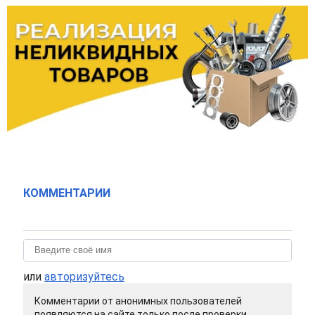
КОММЕНТАРИИ
или
авторизуйтесь
Комментарии от анонимных пользователей
появляются на сайте только после проверки