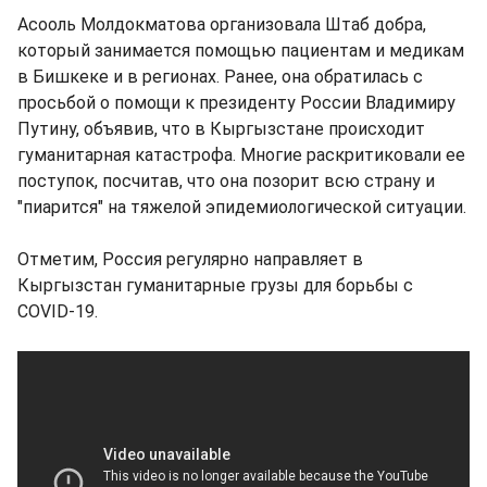
Асооль Молдокматова организовала Штаб добра,
который занимается помощью пациентам и медикам
в Бишкеке и в регионах. Ранее, она обратилась с
просьбой о помощи к президенту России Владимиру
Путину, объявив, что в Кыргызстане происходит
гуманитарная катастрофа. Многие раскритиковали ее
поступок, посчитав, что она позорит всю страну и
"пиарится" на тяжелой эпидемиологической ситуации.
Отметим, Россия регулярно направляет в
Кыргызстан гуманитарные грузы для борьбы с
COVID-19.