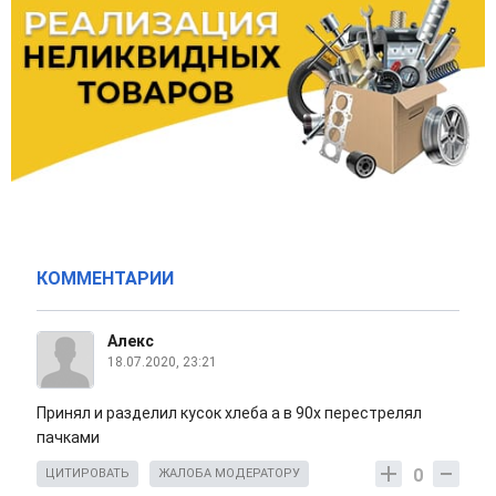
КОММЕНТАРИИ
Алекс
18.07.2020, 23:21
Принял и разделил кусок хлеба а в 90х перестрелял
пачками
0
ЦИТИРОВАТЬ
ЖАЛОБА МОДЕРАТОРУ