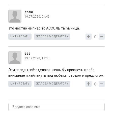
если
19.07.2020, 01:46
это честно не пиар.то АССОЛЬ ты умница.
0
ЦИТИРОВАТЬ
ЖАЛОБА МОДЕРАТОРУ
555
19.07.2020, 12:35
Эти звезды всё сделают, лишь бы привлечь к себе
внимание и хайпануть под любым поводом и предлогом.
0
ЦИТИРОВАТЬ
ЖАЛОБА МОДЕРАТОРУ