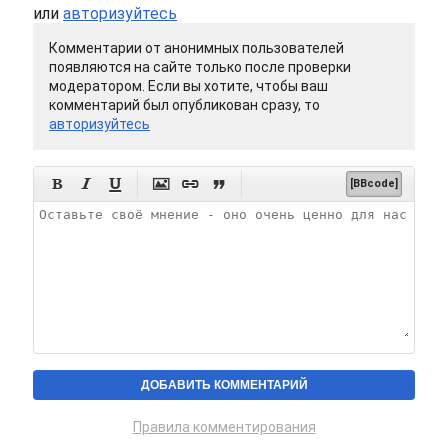
или
авторизуйтесь
Комментарии от анонимных пользователей
появляются на сайте только после проверки
модератором. Если вы хотите, чтобы ваш
комментарий был опубликован сразу, то
авторизуйтесь






[BBcode]
Правила комментирования