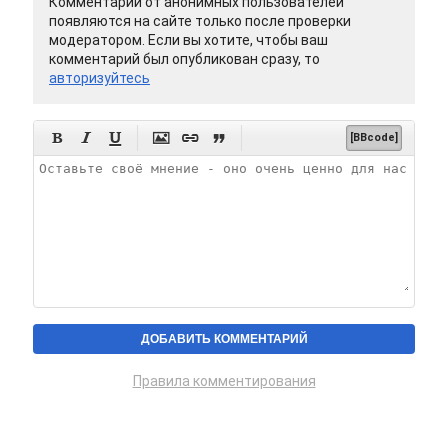
Комментарии от анонимных пользователей
появляются на сайте только после проверки
модератором. Если вы хотите, чтобы ваш
комментарий был опубликован сразу, то
авторизуйтесь






[BBcode]
Правила комментирования