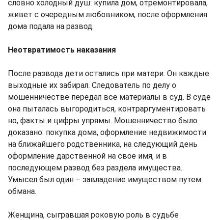
словно холодный душ: купила дом, отремонтировала,
живет с очередным любовником, после оформления
дома подала на развод.
Неотвратимость наказания
После развода дети остались при матери. Он каждые
выходные их забирал. Следователь по делу о
мошенничестве передал все материалы в суд. В суде
она пыталась выгородиться, контраргументировать
но, факты и цифры упрямы. Мошенничество было
доказано: покупка дома, оформление недвижимости
на ближайшего родственника, на следующий день
оформление дарственной на свое имя, и в
последующем развод без раздела имущества.
Умысел был один – завладение имуществом путем
обмана.
Женщина, сыгравшая роковую роль в судьбе