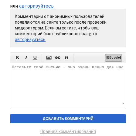
или
авторизуйтесь
Комментарии от анонимных пользователей
появляются на сайте только после проверки
модератором. Если вы хотите, чтобы ваш
комментарий был опубликован сразу, то
авторизуйтесь






[BBcode]
Правила комментирования