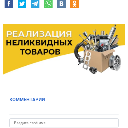
КОММЕНТАРИИ