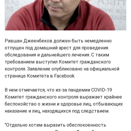
Равшан Джеенбеков должен быть немедленно
отпущен под домашний арест для проведения
обследования и дальнейшего лечения. С таким
требованием выступил Комитет гражданского
контроля. Заявление опубликовано на официальной
странице Комитета в Facebook.
В нем отмечается, что из-за пандемии COVID-19
Комитет гражданского контроля выражает крайнее
беспокойство о жизни и здоровье лиц, отбывающих
наказание и лиц, находящихся под следствием.
"Отдельно хотим выразить обеспокоенность