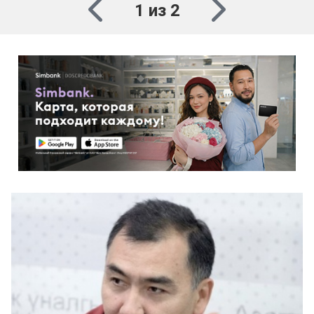
1 из 2