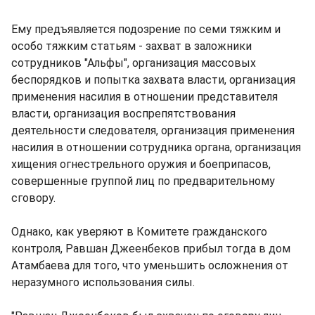
Ему предъявляется подозрение по семи тяжким и
особо тяжким статьям - захват в заложники
сотрудников "Альфы", организация массовых
беспорядков и попытка захвата власти, организация
применения насилия в отношении представителя
власти, организация воспрепятствования
деятельности следователя, организация применения
насилия в отношении сотрудника органа, организация
хищения огнестрельного оружия и боеприпасов,
совершенные группой лиц по предварительному
сговору.
Однако, как уверяют в Комитете гражданского
контроля, Равшан Джеенбеков прибыл тогда в дом
Атамбаева для того, что уменьшить осложнения от
неразумного использования силы.