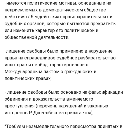
-имеются политические мотивы, основанные на
неприемлемых в демократическом обществе
действиях/ бездействиях правоохранительных и
судебных органов, которые пытаются прекратить
или изменить характер его политической и
общественной деятельности.
-лишение свободы было применено в нарушение
права на справедливое судебное разбирательство,
иных прав и свобод, гарантированных
Международным пактом о гражданских и
политических правах;
- лишение свободы было основано на фальсификации
обвинения и доказательств вменяемого
преступления (перечень нарушений и законных
интересов Р. Джеенбекова прилагается);
"Требуем незамедлительного пересмотра принятых в