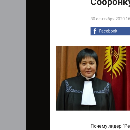
Сооронку
30 сентября 2020 16
Facebook
Почему лидер "Р