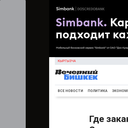
КЫРГЫЗЧА
ВСЕ НОВОСТИ
ПОЛИТИКА
ЭКОНОМ
Где зак