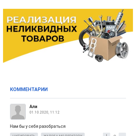
КОММЕНТАРИИ
Али
01.10.2020, 11:12
Нам бы у себя разобраться