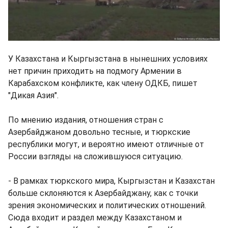
У Казахстана и Кыргызстана в нынешних условиях
нет причин приходить на подмогу Армении в
Карабахском конфликте, как члену ОДКБ, пишет
"Дикая Азия".
По мнению издания, отношения стран с
Азербайджаном довольно тесные, и тюркские
республики могут, и вероятно имеют отличные от
России взгляды на сложившуюся ситуацию.
- В рамках тюркского мира, Кыргызстан и Казахстан
больше склоняются к Азербайджану, как с точки
зрения экономических и политических отношений.
Сюда входит и раздел между Казахстаном и