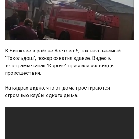
В Бишкеке в районе Востока-5, так называемый
"Токольдош", пожар охватил здание. Видео в
телеграмм-канал "Короче" прислали очевидцы
происшествия.
На кадрах видно, что от дома простираются
огромные клубы едкого дыма.