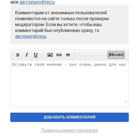
или
авторизуйтесь
Комментарии от анонимных пользователей
появляются на сайте только после проверки
модератором. Если вы хотите, чтобы ваш
комментарий был опубликован сразу, то
авторизуйтесь






[BBcode]
Правила комментирования