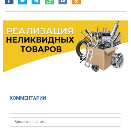
КОММЕНТАРИИ