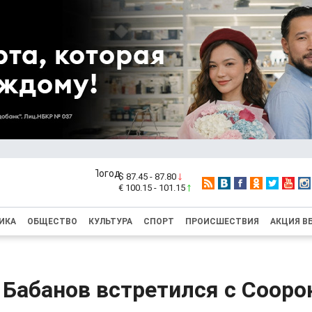
$ 87.45 - 87.80
€ 100.15 - 101.15
ИКА
ОБЩЕСТВО
КУЛЬТУРА
СПОРТ
ПРОИСШЕСТВИЯ
АКЦИЯ В
 Бабанов встретился с Соор