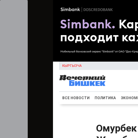
КЫРГЫЗЧА
ВСЕ НОВОСТИ
ПОЛИТИКА
ЭКОНОМ
Омурбек