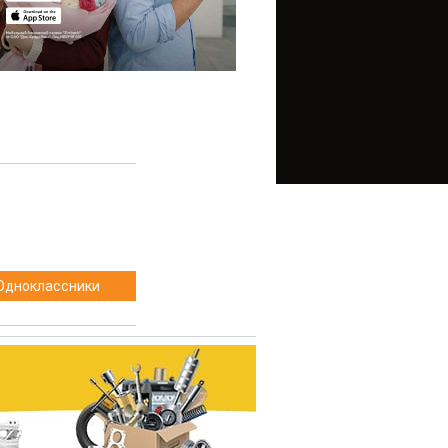
Одноклассники