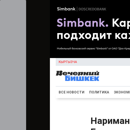
КЫРГЫЗЧА
ВСЕ НОВОСТИ
ПОЛИТИКА
ЭКОНОМ
Нариман 