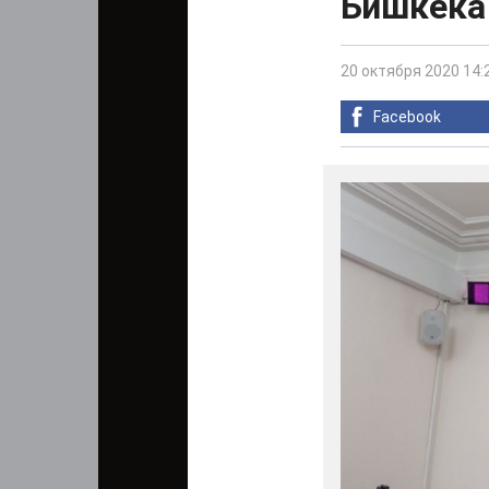
Бишкека
20 октября 2020 14:
Facebook