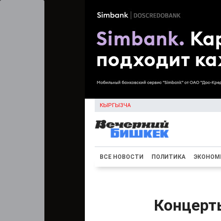
КЫРГЫЗЧА
ВСЕ НОВОСТИ
ПОЛИТИКА
ЭКОНОМ
Концерт