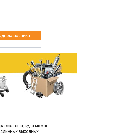
Одноклассники
рассказала, куда можно
 длинных выходных