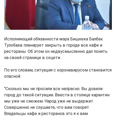
Исполняющий обязанности мэра Бишкека Балбак
Тулобаев планирует закрыть в городе все кафе и
рестораны. Об этом он недвусмысленно дал понять
на своей странице в соцети.
По его словам, ситуация с коронавирусом становится
опасной.
"Сколько мы не просили все напрасно. Вы довели
город до такой ситуации. Ввести в столице карантин
мы уже не сможем. Народ уже не выдержит.
Совершенно не слушаете, что вам говорят.
Владельцы кафе и ресторанов это я к вам