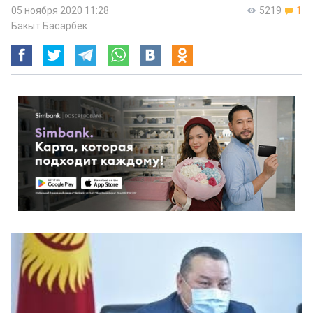
05 ноября 2020 11:28
5219
1
Бакыт Басарбек