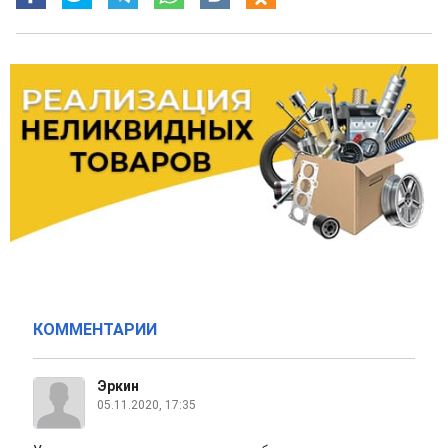
КОММЕНТАРИИ
Эркин
05.11.2020, 17:35