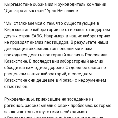
Кыргызстане обозначил и руководитель компании
"Дан агро азыктары" Уран Ниязалиев.
"Мы сталкиваемся с тем, что существующие в
Кыргызстане лаборатории не отвечают стандартам
других стран ЕАЭС, Например, в наших лабораториях
не проводят анализ пестицидов. В результате наши
декларации оказываются неполными и нам
приходится делать повторный анализ в России или
Казахстане. В последствии лабораторный анализ
обходится нам вдвое дороже. Отдельное слово по
расценкам наших лабораторий, в соседнем
Казахстане они дешевле в 4 раза,- с недоумением
отметил он.
Рукодельницы, приехавшие на заседание из
регионов, рассказывали о своих проблемах, которые
заключаются в отсутствии необходимого