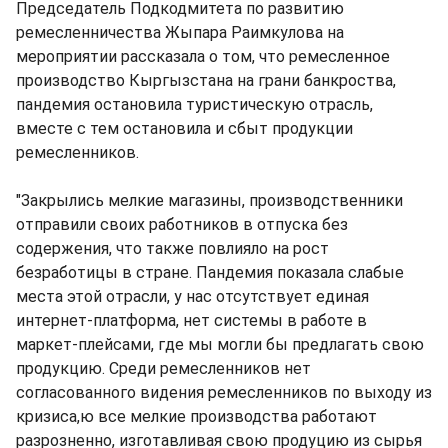
Председатель Подкодмитета по развитию
ремесленничества Жыпара Раимкулова на
мероприятии рассказала о том, что ремесленное
производство Кыргызстана на грани банкроства,
пандемия остановила туристическую отрасль,
вместе с тем остановила и сбыт продукции
ремесленников.
"Закрылись мелкие магазины, производственники
отправили своих работников в отпуска без
содержения, что также повлияло на рост
безработицы в стране. Пандемия показала слабые
места этой отрасли, у нас отсутствует единая
интернет-платформа, нет системы в работе в
маркет-плейсами, где мы могли бы предлагать свою
продукцию. Среди ремесленников нет
согласованного видения ремесленников по выходу из
кризиса,ю все мелкие производства работают
разрозненно, изготавливая свою продуцию из сырья