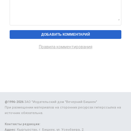
Правила комментирования
@1996-2026
ЗАО "Издательский дом "Вечерний Бишкек"
При размещении материалов на сторонних ресурсах гиперссылка на
источник обязательна.
Контакты редакции:
Адрес:
Кыргызстан, г. Бишкек, ул. Усенбаева, 2.