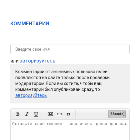
КОММЕНТАРИИ
или
авторизуйтесь
Комментарии от анонимных пользователей
появляются на сайте только после проверки
модератором. Если вы хотите, чтобы ваш
комментарий был опубликован сразу, то
авторизуйтесь






[BBcode]