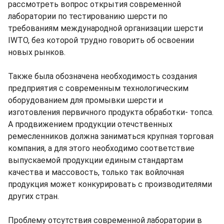
рассмотреть вопрос открытия современной
лаборатории по тестированию шерсти по
требованиям международной организации шерсти
IWTO, без которой трудно говорить об освоении
новых рынков.
Также была обозначена необходимость создания
предприятия с современным технологическим
оборудованием для промывки шерсти и
изготовления первичного продукта обработки- топса.
А продвижением продукции отечственных
ремесленников должна заниматься крупная торговая
компания, а для этого необходимо соответствие
выпускаемой продукции единым стандартам
качества и массовость, только так войлочная
продукция может конкурировать с производителями
других стран.
Проблему отсутствия современной лаборатории в