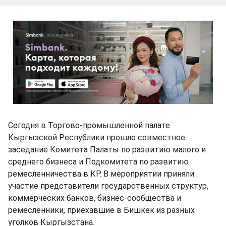
Сегодня в Торгово-промышленной палате
Кыргызской Республики прошло совместное
заседание Комитета Палаты по развитию малого и
среднего бизнеса и Подкомитета по развитию
ремесленничества в КР. В мероприятии приняли
участие представители государственных структур,
коммерческих банков, бизнес-сообщества и
ремесленники, приехавшие в Бишкек из разных
уголков Кыргызстана.