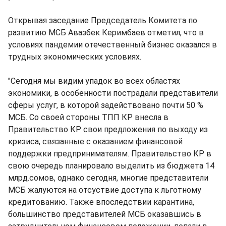
Открывая заседание Председатель Комитета по
развитию МСБ Авазбек Керимбаев отметил, что в
условиях пандемии отечественный бизнес оказался в
трудных экономических условиях.
"Сегодня мы видим упадок во всех областях
экономики, в особенности пострадали представители
сферы услуг, в которой задействовано почти 50 %
МСБ. Со своей стороны ТПП КР внесла в
Правительство КР свои предложения по выходу из
кризиса, связанные с оказанием финансовой
поддержки предпринимателям. Правительство КР в
свою очередь планировало выделить из бюджета 14
млрд.сомов, однако сегодня, многие представители
МСБ жалуются на отсуствие доступа к льготному
кредитованию. Также впоследствии карантина,
большинство представителей МСБ оказавшись в