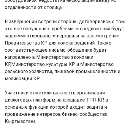
оборудования, недостатка информации ввиду их
отдаленности от столицы.
В завершении встречи стороны договорились о том,
что все озвученные проблемы и предложения будут
задокументированы и переданы на рассмотрение
Правительства КР для поиска решений. Также
соответствующее письмо-обращение будет
направлено в Министерство экономки
КР,Министерство культуры КР и Министерство
сельского хозяйства, пищевой промышленности и
мелиорации КР.
Участники отметили важность организации
диалоговых платформ на площадке ТПП КР, в
основные функции которой входит защита и
продвижение интересов бизнес-сообщества
Кыргызстана.