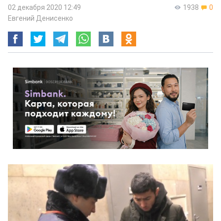
02 декабря 2020 12:49
1938
0
Евгений Денисенко