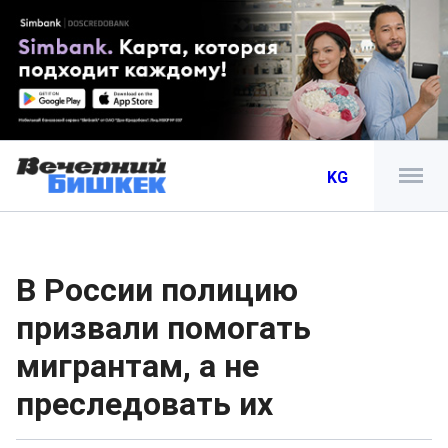
KG
В России полицию
призвали помогать
мигрантам, а не
преследовать их