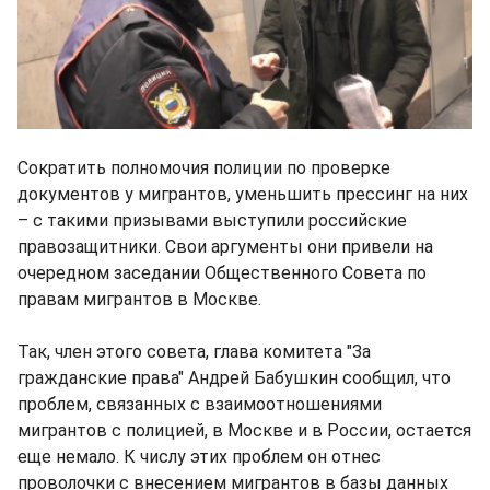
Сократить полномочия полиции по проверке
документов у мигрантов, уменьшить прессинг на них
– с такими призывами выступили российские
правозащитники. Свои аргументы они привели на
очередном заседании Общественного Совета по
правам мигрантов в Москве.
Так, член этого совета, глава комитета "За
гражданские права" Андрей Бабушкин сообщил, что
проблем, связанных с взаимоотношениями
мигрантов с полицией, в Москве и в России, остается
еще немало. К числу этих проблем он отнес
проволочки с внесением мигрантов в базы данных