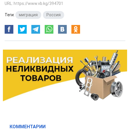
URL: https://www.vb.kg/394701
Теги:
миграция
,
Россия
КОММЕНТАРИИ