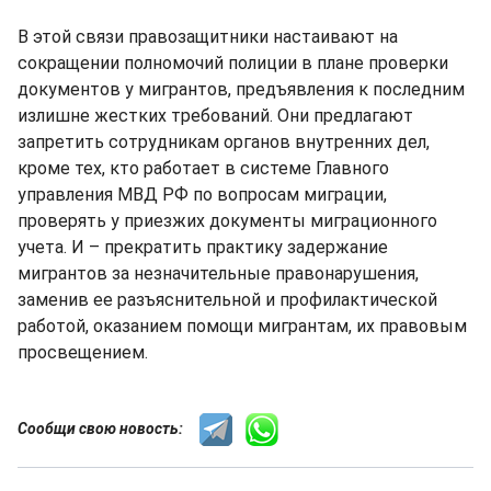
В этой связи правозащитники настаивают на
сокращении полномочий полиции в плане проверки
документов у мигрантов, предъявления к последним
излишне жестких требований. Они предлагают
запретить сотрудникам органов внутренних дел,
кроме тех, кто работает в системе Главного
управления МВД РФ по вопросам миграции,
проверять у приезжих документы миграционного
учета. И – прекратить практику задержание
мигрантов за незначительные правонарушения,
заменив ее разъяснительной и профилактической
работой, оказанием помощи мигрантам, их правовым
просвещением.
Сообщи свою новость: