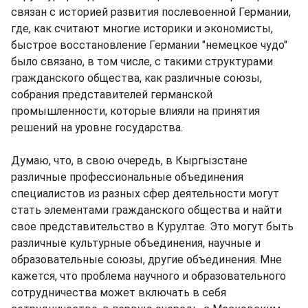
связан с историей развития послевоенной Германии,
где, как считают многие историки и экономисты,
быстрое восстановление Германии "немецкое чудо"
было связано, в том числе, с такими структурами
гражданского общества, как различные союзы,
собрания представителей германской
промышленности, которые влияли на принятия
решений на уровне государства.
Думаю, что, в свою очередь, в Кыргызстане
различные профессиональные объединения
специалистов из разных сфер деятельности могут
стать элементами гражданского общества и найти
свое представительство в Курултае. Это могут быть
различные культурные объединения, научные и
образовательные союзы, другие объединения. Мне
кажется, что проблема научного и образовательного
сотрудничества может включать в себя