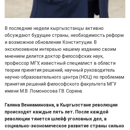
В последние недели кыргызстанцы активно
обсуждают будущее страны, необходимость реформ
и возможное обновление Конституции. В
эксклюзивном интервью нашему изданию своим
мнением делится доктор философских наук,
профессор МГУ, известный специалист в области
теории принятия решений, научный руководитель
научно-образовательного центра (НОЦ) по проблемам
принятия решений философского факультета МГУ
имени М.В. Ломоносова Г.В. Сорина.
Галина Вениаминовна, в Кыргызстане революции
происходят каждые пять лет. После каждой
революции тянется шлейф уголовных дел, а
социально-экономическое развитие страны сильно