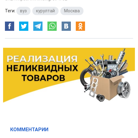
Теги:
вуз
,
курултай
,
Москва
КОММЕНТАРИИ