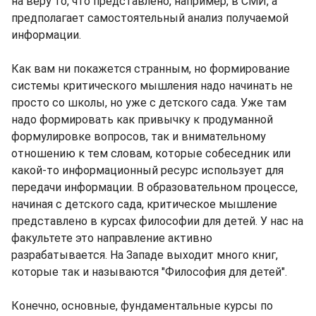
на веру то, что представлено, например, в СМИ, а
предполагает самостоятельный анализ получаемой
информации.
Как вам ни покажется странным, но формирование
системы критического мышления надо начинать не
просто со школы, но уже с детского сада. Уже там
надо формировать как привычку к продуманной
формулировке вопросов, так и внимательному
отношению к тем словам, которые собеседник или
какой-то информационный ресурс использует для
передачи информации. В образовательном процессе,
начиная с детского сада, критическое мышление
представлено в курсах философии для детей. У нас на
факультете это направление активно
разрабатывается. На Западе выходит много книг,
которые так и называются "Философия для детей".
Конечно, основные, фундаментальные курсы по