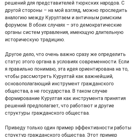
решений для представителей тюркских народов. С
другой стороны – на мой взгляд, можно проследить
аналогию между Курултаем и античным римским
форумом. В обоих случаях – это демократические
органы систем управления, имеющую длительную
историческую традицию.
Другое дело, что очень важно сразу же определить
статус этого органа в условиях современности. Если
я правильно понимаю, эта идея ориентирована на то,
чтобы рассмотреть Курултай как важнейший,
основополагающий инструмент гражданского
общества, а не государства. В таком случае
формирование Курултая как инструмента принятия
решений предполагает, что работают и другие
структуры гражданского общества.
Приведу только один пример эффективности работы
структур гражданского общества. Этот пример