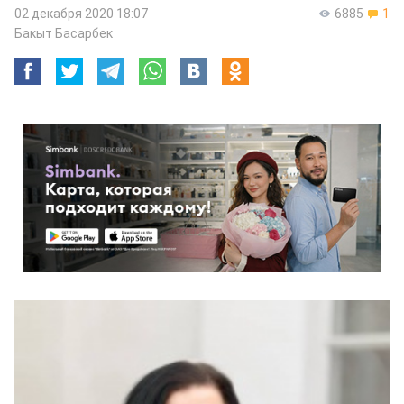
02 декабря 2020 18:07
6885
1
Бакыт Басарбек