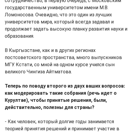
сотрудничество, в первую очередь, с Московским
государственным университетом имени М.В.
Ломоносова. Очевидно, что это один из лучших
университетов мира, который всегда задавал и
продолжает задать высокую планку развития науки и
образования.
В Кыргызстане, как и в других регионах
постсоветского пространства, много выпускников
МГУ. Кстати, со мной на одном курсе учился сын
великого Чингиза Айтматова.
Теперь по поводу второго из двух ваших вопросов:
как модерировать такие собрания (речь идет о
Курултае), чтобы принятые решения, были,
действительно, полезны для страны?
- Как человек, который долгие годы занимается
теорией принятия решений и принимает участие в