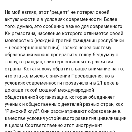
На мой взгляд, этот "рецепт" не потерял своей
актуальности и в условиях современности. Более
того, думаю, это особенно важно для современного
Кыргызстана, население которого отличается своей
молодостью (каждый третий гражданин республики
– несовершеннолетний). Только через систему
образования можно превратить толпу, бездумную
толпу, в граждан, заинтересованных в развитии
страны. Кстати, хочу обратить ваше внимание на то,
что эта же мысль о значении Просвещения, но в
условиях современности прозвучала и в 21 веке в
докладе такой мощной международной
общественной организации, которая объединяет
ученых и общественных деятелей разных стран, как
"Римский клуб". Они рассматривают образование в
качестве условия устойчивого развития цивилизации
в целом. Соответственно этот инструмент