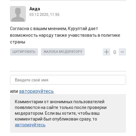
Аида
03.12.2020, 11:56
Согласна с вашим мнением, Курултай дает
возможность народу также учавствовать в политике
страны
0
ЦИТИРОВАТЬ
ЖАЛОБА МОДЕРАТОРУ
или
авторизуйтесь
Комментарии от анонимных пользователей
появляются на сайте только после проверки
модератором. Если вы хотите, чтобы ваш
комментарий был опубликован сразу, то
авторизуйтесь