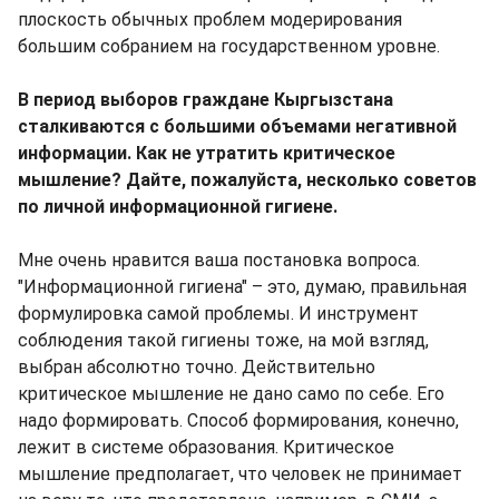
плоскость обычных проблем модерирования
большим собранием на государственном уровне.
В период выборов граждане Кыргызстана
сталкиваются с большими объемами негативной
информации. Как не утратить критическое
мышление? Дайте, пожалуйста, несколько советов
по личной информационной гигиене.
Мне очень нравится ваша постановка вопроса.
"Информационной гигиена" – это, думаю, правильная
формулировка самой проблемы. И инструмент
соблюдения такой гигиены тоже, на мой взгляд,
выбран абсолютно точно. Действительно
критическое мышление не дано само по себе. Его
надо формировать. Способ формирования, конечно,
лежит в системе образования. Критическое
мышление предполагает, что человек не принимает