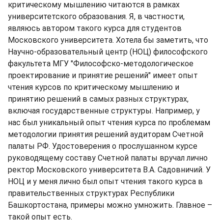
критическому мышлению читаются в рамках
университетского образования. Я, в частности,
являюсь автором такого курса для студентов
Московского университета. Хотела бы заметить, что
Научно-образовательный центр (НОЦ) философского
факультета МГУ "Философско-методологическое
проектирование и принятие решений" имеет опыт
чтения курсов по критическому мышлению и
принятию решений в самых разных структурах,
включая государственные структуры. Например, у
нас был уникальный опыт чтения курса по проблемам
методологии принятия решений аудиторам Счетной
палаты РФ. Удостоверения о прослушанном курсе
руководящему составу Счетной палаты вручал лично
ректор Московского университета В.А. Садовничий. У
НОЦ и у меня лично был опыт чтения такого курса в
правительственных структурах Республики
Башкортостана, примеры можно умножить. Главное –
такой опыт есть.