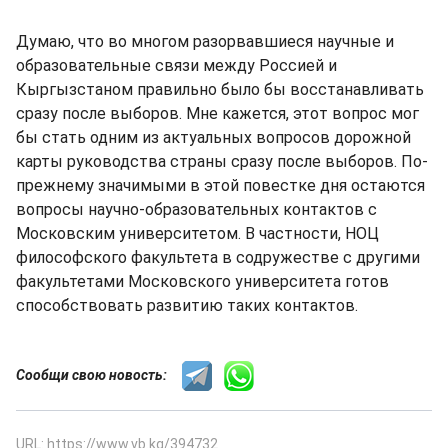
Думаю, что во многом разорвавшиеся научные и
образовательные связи между Россией и
Кыргызстаном правильно было бы восстанавливать
сразу после выборов. Мне кажется, этот вопрос мог
бы стать одним из актуальных вопросов дорожной
карты руководства страны сразу после выборов. По-
прежнему значимыми в этой повестке дня остаются
вопросы научно-образовательных контактов с
Московским университетом. В частности, НОЦ
философского факультета в содружестве с другими
факультетами Московского университета готов
способствовать развитию таких контактов.
Сообщи свою новость:
URL: https://www.vb.kg/394732