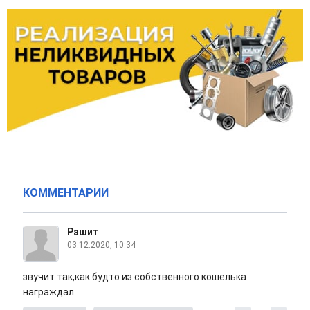
КОММЕНТАРИИ
Рашит
03.12.2020, 10:34
звучит так,как будто из собственного кошелька
награждал