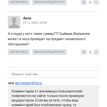
0
ЦИТИРОВАТЬ
ЖАЛОБА МОДЕРАТОРУ
Анон
03.12.2020, 20:58
А откуда у него такие суммы??? Сыймык Жапыкеев
может и экса проверит на предмет незаконного
обогащения?
0
ЦИТИРОВАТЬ
ЖАЛОБА МОДЕРАТОРУ
или
авторизуйтесь
Комментарии от анонимных пользователей
появляются на сайте только после проверки
модератором. Если вы хотите, чтобы ваш
комментарий был опубликован сразу, то