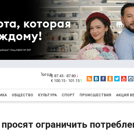
$ 87.45 - 87.80
€ 100.15 - 101.15
ИКА
ОБЩЕСТВО
КУЛЬТУРА
СПОРТ
ПРОИСШЕСТВИЯ
АКЦИЯ В
 просят ограничить потребле