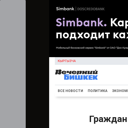
КЫРГЫЗЧА
ВСЕ НОВОСТИ
ПОЛИТИКА
ЭКОНОМ
Граждан