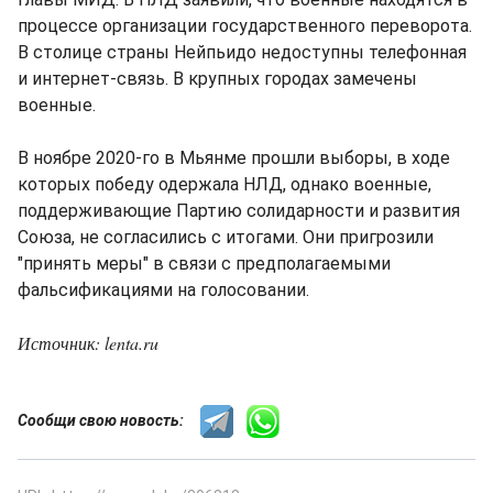
процессе организации государственного переворота.
В столице страны Нейпьидо недоступны телефонная
и интернет-связь. В крупных городах замечены
военные.
В ноябре 2020-го в Мьянме прошли выборы, в ходе
которых победу одержала НЛД, однако военные,
поддерживающие Партию солидарности и развития
Союза, не согласились с итогами. Они пригрозили
"принять меры" в связи с предполагаемыми
фальсификациями на голосовании.
Источник: lenta.ru
Сообщи свою новость: