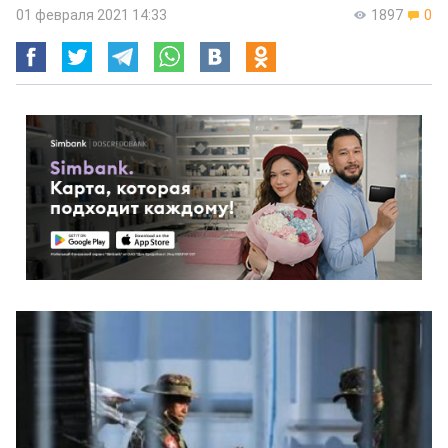
01 февраля 2021 14:33
1897
0