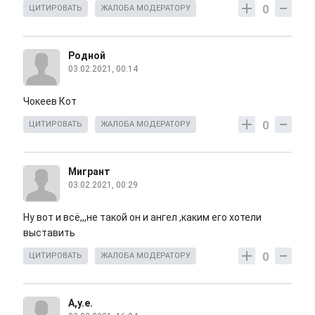
0
ЦИТИРОВАТЬ
ЖАЛОБА МОДЕРАТОРУ
Родной
03.02.2021, 00:14
Чокеев Кот
0
ЦИТИРОВАТЬ
ЖАЛОБА МОДЕРАТОРУ
Мигрант
03.02.2021, 00:29
Ну вот и всё,,,не такой он и ангел ,каким его хотели
выставить
0
ЦИТИРОВАТЬ
ЖАЛОБА МОДЕРАТОРУ
А,у.е.