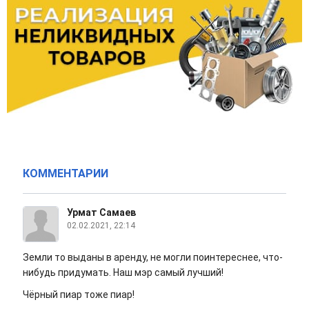
КОММЕНТАРИИ
Урмат Самаев
02.02.2021, 22:14
Земли то выданы в аренду, не могли поинтереснее, что-
нибудь придумать. Наш мэр самый лучший!
Чёрный пиар тоже пиар!