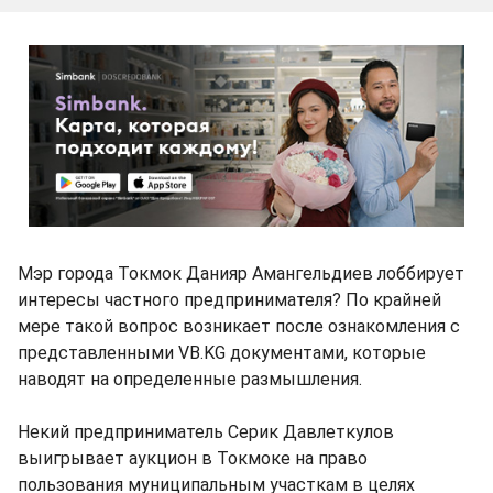
Мэр города Токмок Данияр Амангельдиев лоббирует
интересы частного предпринимателя? По крайней
мере такой вопрос возникает после ознакомления с
представленными VB.KG документами, которые
наводят на определенные размышления.
Некий предприниматель Серик Давлеткулов
выигрывает аукцион в Токмоке на право
пользования муниципальным участкам в целях