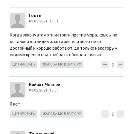
Гость
03.02.2021, 18:51
Когда закончатся эти интриги против мэра, крысы не
остановятся видимо, хотя жители знают мэр
достойный и хорошо работают, да только некоторым
видимо кресло надо забрать обливая грязью.
0
ЦИТИРОВАТЬ
ЖАЛОБА МОДЕРАТОРУ
Кайрат Чокеев
03.02.2021, 18:54
Я кот
0
ЦИТИРОВАТЬ
ЖАЛОБА МОДЕРАТОРУ