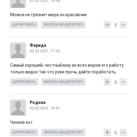
03.02.2021, 16:04
Можна не грезнит мера он красавчик
0
ЦИТИРОВАТЬ
ЖАЛОБА МОДЕРАТОРУ
Фарида
03.02.2021, 17:23
Самый хороший, честный,мэр из всех мэров его работу
только видно так что руки прочь дайте поработать
0
ЦИТИРОВАТЬ
ЖАЛОБА МОДЕРАТОРУ
Родная
03.02.2021, 18:37
Чокеев кот
0
ЦИТИРОВАТЬ
ЖАЛОБА МОДЕРАТОРУ