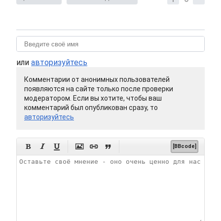
или
авторизуйтесь
Комментарии от анонимных пользователей
появляются на сайте только после проверки
модератором. Если вы хотите, чтобы ваш
комментарий был опубликован сразу, то
авторизуйтесь






[BBcode]