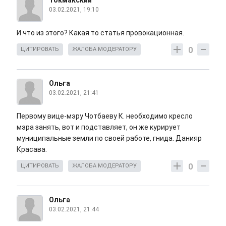
Токмакский
03.02.2021, 19:10
И что из этого? Какая то статья провокационная.
0
ЦИТИРОВАТЬ
ЖАЛОБА МОДЕРАТОРУ
Ольга
03.02.2021, 21:41
Первому вице-мэру Чотбаеву К. необходимо кресло
мэра занять, вот и подставляет, он же курирует
муниципальные земли по своей работе, гнида. Данияр
Красава.
0
ЦИТИРОВАТЬ
ЖАЛОБА МОДЕРАТОРУ
Ольга
03.02.2021, 21:44