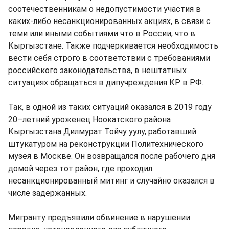
соотечественникам о недопустимости участия в
каких-либо несанкционированных акциях, в связи с
теми или иными событиями что в России, что в
Кыргызстане. Также подчеркивается необходимость
вести себя строго в соответствии с требованиями
российского законодательства, в нештатных
ситуациях обращаться в дипучреждения КР в РФ.
Так, в одной из таких ситуаций оказался в 2019 году
20–летний уроженец Ноокатского района
Кыргызстана Дилмурат Тойчу уулу, работавший
штукатуром на реконструкции Политехнического
музея в Москве. Он возвращался после рабочего дня
домой через тот район, где проходил
несанкционированный митинг и случайно оказался в
числе задержанных.
Мигранту предъявили обвинение в нарушении