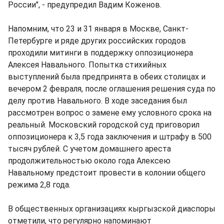
России", - предупредил Вадим Коженов.
Напомним, что 23 и 31 января в Москве, Санкт-
Петербурге и ряде других российских городов
проходили митинги в поддержку оппозиционера
Алексея Навального. Попытка стихийных
выступлений была предпринята в обеих столицах и
вечером 2 февраля, после оглашения решения суда по
делу против Навального. В ходе заседания был
рассмотрен вопрос о замене ему условного срока на
реальный. Московский городской суд приговорил
оппозиционера к 3,5 года заключения и штрафу в 500
тысяч рублей. С учетом домашнего ареста
продолжительностью около года Алексею
Навальному предстоит провести в колонии общего
режима 2,8 года.
В общественных организациях кыргызской диаспоры
отметили, что регулярно напоминают