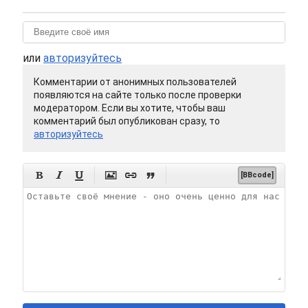
или
авторизуйтесь
Комментарии от анонимных пользователей
появляются на сайте только после проверки
модератором. Если вы хотите, чтобы ваш
комментарий был опубликован сразу, то
авторизуйтесь






[BBcode]