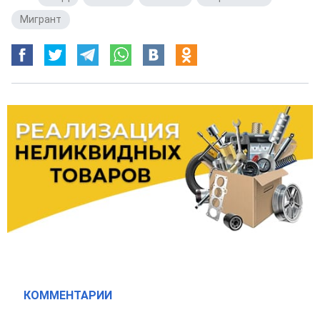
Мигрант
КОММЕНТАРИИ