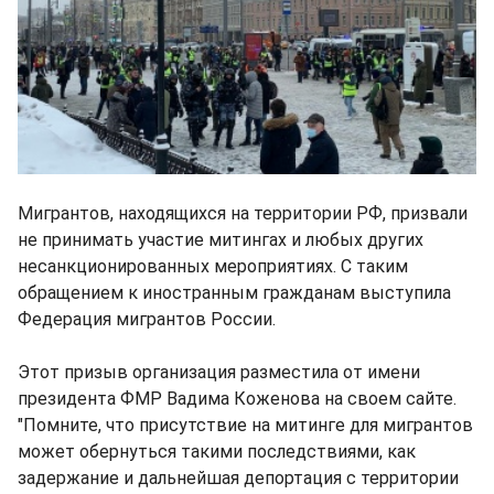
Мигрантов, находящихся на территории РФ, призвали
не принимать участие митингах и любых других
несанкционированных мероприятиях. С таким
обращением к иностранным гражданам выступила
Федерация мигрантов России.
Этот призыв организация разместила от имени
президента ФМР Вадима Коженова на своем сайте.
"Помните, что присутствие на митинге для мигрантов
может обернуться такими последствиями, как
задержание и дальнейшая депортация с территории