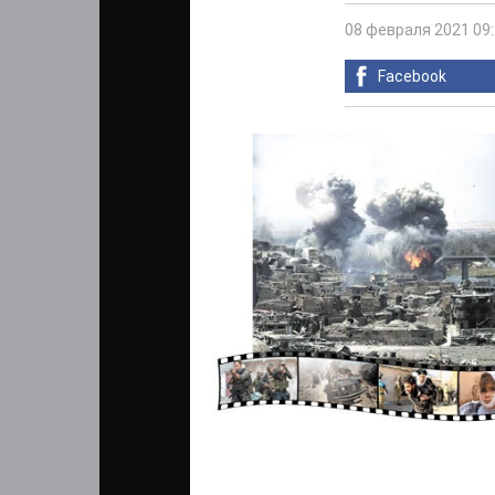
08 февраля 2021 09
Facebook