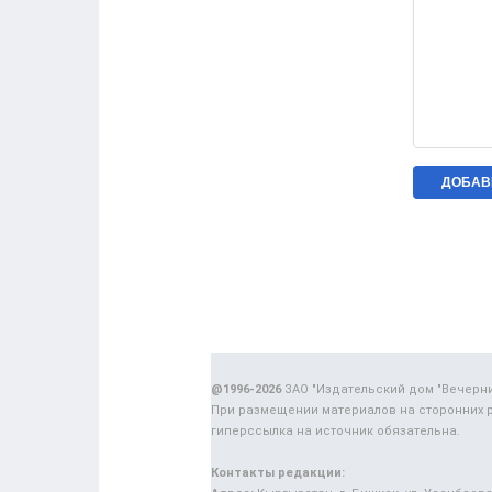
@1996-2026
ЗАО "Издательский дом "Вечерн
При размещении материалов на сторонних 
гиперссылка на источник обязательна.
Контакты редакции: