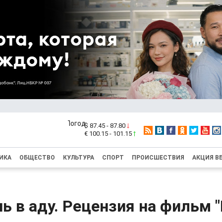
$ 87.45 - 87.80
€ 100.15 - 101.15
ИКА
ОБЩЕСТВО
КУЛЬТУРА
СПОРТ
ПРОИСШЕСТВИЯ
АКЦИЯ В
ь в аду. Рецензия на фильм 