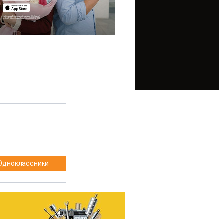
Одноклассники