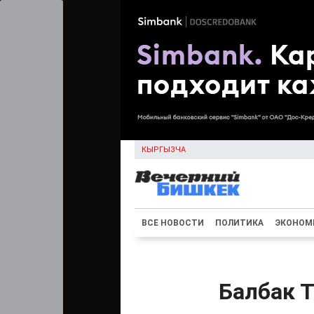
КЫРГЫЗЧА
ВСЕ НОВОСТИ
ПОЛИТИКА
ЭКОНОМ
Балбак Т