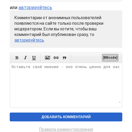
или
авторизуйтесь
Комментарии от анонимных пользователей
появляются на сайте только после проверки
модератором. Если вы хотите, чтобы ваш
комментарий был опубликован сразу, то
авторизуйтесь






[BBcode]
Правила комментирования