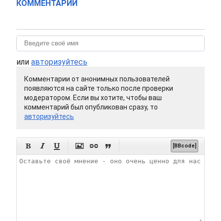
КОММЕНТАРИИ
или
авторизуйтесь
Комментарии от анонимных пользователей
появляются на сайте только после проверки
модератором. Если вы хотите, чтобы ваш
комментарий был опубликован сразу, то
авторизуйтесь






[BBcode]