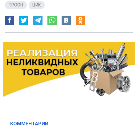
ПРООН
,
ЦИК
КОММЕНТАРИИ