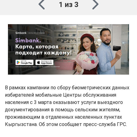
1 из 3
В рамках кампании по сбору биометрических данных
избирателей мобильные Центры обслуживания
населения с 3 марта оказывают услуги выездного
документирования в помощь сельским жителям,
проживающим в отдаленных населенных пунктах
Кыргызстана. Об этом сообщает пресс-служба ГРС.