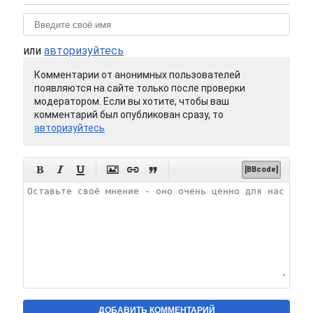
или
авторизуйтесь
Комментарии от анонимных пользователей
появляются на сайте только после проверки
модератором. Если вы хотите, чтобы ваш
комментарий был опубликован сразу, то
авторизуйтесь






[BBcode]