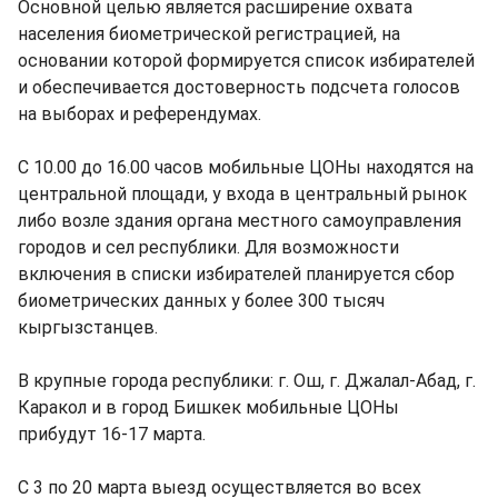
Основной целью является расширение охвата
населения биометрической регистрацией, на
основании которой формируется список избирателей
и обеспечивается достоверность подсчета голосов
на выборах и референдумах.
С 10.00 до 16.00 часов мобильные ЦОНы находятся на
центральной площади, у входа в центральный рынок
либо возле здания органа местного самоуправления
городов и сел республики. Для возможности
включения в списки избирателей планируется сбор
биометрических данных у более 300 тысяч
кыргызстанцев.
В крупные города республики: г. Ош, г. Джалал-Абад, г.
Каракол и в город Бишкек мобильные ЦОНы
прибудут 16-17 марта.
С 3 по 20 марта выезд осуществляется во всех