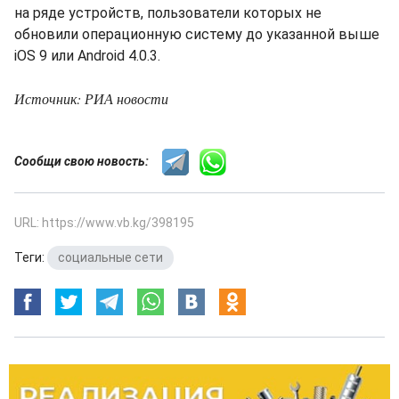
на ряде устройств, пользователи которых не
обновили операционную систему до указанной выше
iOS 9 или Android 4.0.3.
Источник: РИА новости
Сообщи свою новость:
URL: https://www.vb.kg/398195
Теги:
социальные сети