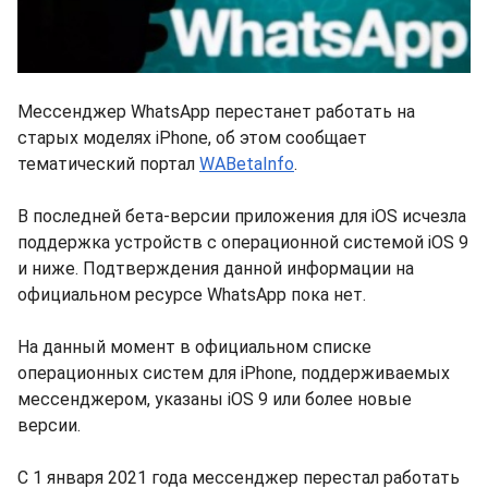
Мессенджер WhatsApp перестанет работать на
старых моделях iPhone, об этом сообщает
тематический портал
WABetaInfo
.
В последней бета-версии приложения для iOS исчезла
поддержка устройств с операционной системой iOS 9
и ниже. Подтверждения данной информации на
официальном ресурсе WhatsApp пока нет.
На данный момент в официальном списке
операционных систем для iPhone, поддерживаемых
мессенджером, указаны iOS 9 или более новые
версии.
С 1 января 2021 года мессенджер перестал работать