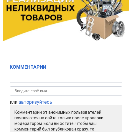
КОММЕНТАРИИ
или
авторизуйтесь
Комментарии от анонимных пользователей
появляются на сайте только после проверки
модератором. Если вы хотите, чтобы ваш
комментарий был опубликован сразу, то