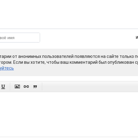
арии от анонимных пользователей появляются на сайте только п
ором. Если вы хотите, чтобы ваш комментарий был опубликован ср
уйтесь



