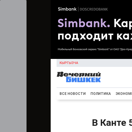
КЫРГЫЗЧА
ВСЕ НОВОСТИ
ПОЛИТИКА
ЭКОНОМ
В Канте 