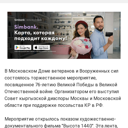
В Московском Доме ветеранов и Вооруженных сил
состоялось торжественное мероприятие,
посвященное 76-летию Великой Победы в Великой
Отечественной войне. Организатором его выступил
Совет кыргызской диаспоры Москвы и Московской
области при поддержке посольства КР в РФ.
Мероприятие открылось показом художественно-
документального фильма "Высота 144.0". Эта лента,