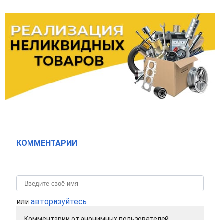
КОММЕНТАРИИ
или
авторизуйтесь
Комментарии от анонимных пользователей