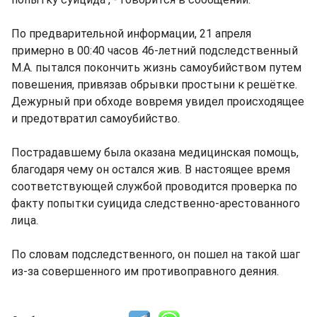
По предварительной информации, 21 апреля
примерно в 00:40 часов 46-летний подследственный
М.А. пытался покончить жизнь самоубийством путем
повешения, привязав обрывки простыни к решётке.
Дежурный при обходе вовремя увидел происходящее
и предотвратил самоубийство.
Пострадавшему была оказана медицинская помощь,
благодаря чему он остался жив. В настоящее время
соответствующей службой проводится проверка по
факту попытки суицида следственно-арестованного
лица.
По словам подследственного, он пошел на такой шаг
из-за совершенного им противоправного деяния.