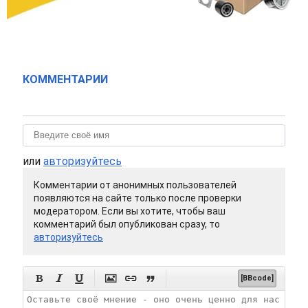
КОММЕНТАРИИ
или
авторизуйтесь
Комментарии от анонимных пользователей
появляются на сайте только после проверки
модератором. Если вы хотите, чтобы ваш
комментарий был опубликован сразу, то
авторизуйтесь






[BBcode]