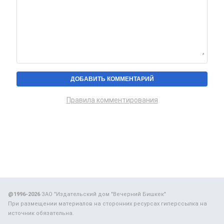
Правила комментирования
@1996-2026
ЗАО "Издательский дом "Вечерний Бишкек"
При размещении материалов на сторонних ресурсах гиперссылка на
источник обязательна.