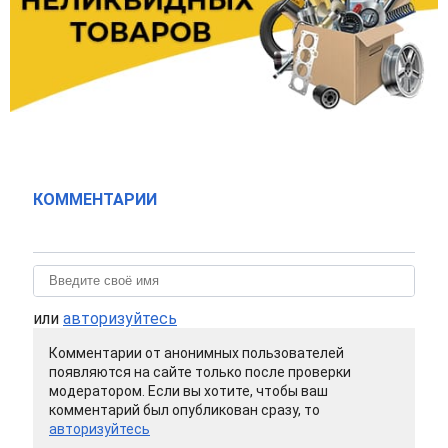
КОММЕНТАРИИ
или
авторизуйтесь
Комментарии от анонимных пользователей
появляются на сайте только после проверки
модератором. Если вы хотите, чтобы ваш
комментарий был опубликован сразу, то
авторизуйтесь