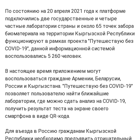
По состоянию на 20 апреля 2021 года к платформе
подключились две государственные и четыре
частные лаборатории страны и около 65 точек забора
биоматериала на территории Кыргызской Республики
функционируют в рамках проекта "Путешествую без
COVID-19", данной информационной системой
воспользовались 5 260 человек.
В настоящее время приложением могут
воспользоваться граждане Армении, Беларусии,
России и Кыргызстана. "Путешествую без COVID-19"
позволяет пользователю найти ближайшие
лаборатории, где можно сдать анализ на COVID-19,
получить результат теста на экране своего
смартфона в виде QR-кода.
Для въезда в Россию гражданам Кыргызской
Республики необходимо предъявить отрицательный