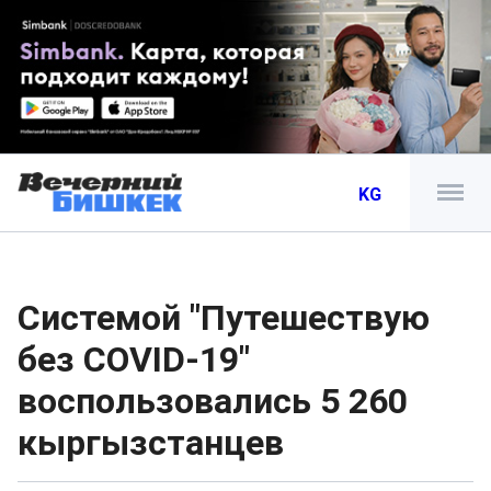
KG
Системой "Путешествую
без COVID-19"
воспользовались 5 260
кыргызстанцев