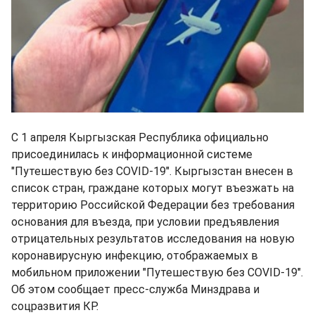
С 1 апреля Кыргызская Республика официально
присоединилась к информационной системе
"Путешествую без COVID-19". Кыргызстан внесен в
список стран, граждане которых могут въезжать на
территорию Российской Федерации без требования
основания для въезда, при условии предъявления
отрицательных результатов исследования на новую
коронавирусную инфекцию, отображаемых в
мобильном приложении "Путешествую без COVID-19".
Об этом сообщает пресс-служба Минздрава и
соцразвития КР.