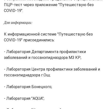
ПЦР-тест через приложение "Путешествую без
COVID-19".
Для информации:
К информационной системе "Путешествую без
COVID-19" присоединились:
- Лаборатория Департамента профилактики
заболеваний и госсанэпидназдора МЗ КР;
- Лаборатория Центра профилактики заболеваний и
госсанэпиднадзора г.Ош;
- Лаборатория Бонецкого;
- Лаборатория "AQUA";