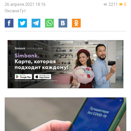
26 апреля 2021 18:16
2211
0
Оксана Гут