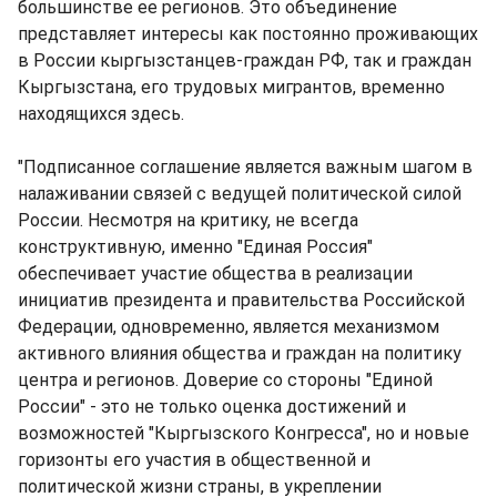
большинстве ее регионов. Это объединение
представляет интересы как постоянно проживающих
в России кыргызстанцев-граждан РФ, так и граждан
Кыргызстана, его трудовых мигрантов, временно
находящихся здесь.
"Подписанное соглашение является важным шагом в
налаживании связей с ведущей политической силой
России. Несмотря на критику, не всегда
конструктивную, именно "Единая Россия"
обеспечивает участие общества в реализации
инициатив президента и правительства Российской
Федерации, одновременно, является механизмом
активного влияния общества и граждан на политику
центра и регионов. Доверие со стороны "Единой
России" - это не только оценка достижений и
возможностей "Кыргызского Конгресса", но и новые
горизонты его участия в общественной и
политической жизни страны, в укреплении