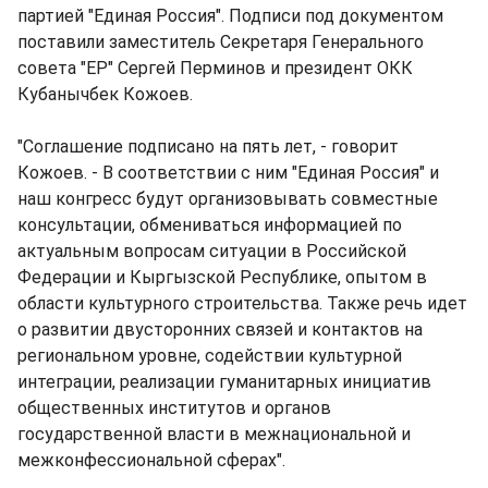
партией "Единая Россия". Подписи под документом
поставили заместитель Секретаря Генерального
совета "ЕР" Сергей Перминов и президент ОКК
Кубанычбек Кожоев.
"Cоглашение подписано на пять лет, - говорит
Кожоев. - В соответствии с ним "Единая Россия" и
наш конгресс будут организовывать совместные
консультации, обмениваться информацией по
актуальным вопросам ситуации в Российской
Федерации и Кыргызской Республике, опытом в
области культурного строительства. Также речь идет
о развитии двусторонних связей и контактов на
региональном уровне, содействии культурной
интеграции, реализации гуманитарных инициатив
общественных институтов и органов
государственной власти в межнациональной и
межконфессиональной сферах".