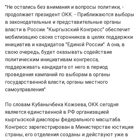
"Не остались без внимания и вопросы политики, -
продолжает президент ОКК. - Приближаются выборы
в законодательные и представительные органы
власти в России. "Кыргызский Конгресс" обеспечит
мобилизацию своих сторонников в целях поддержки
инициатив и кандидатов "Единой России". А она, в
свою очередь, будет оказывать содействие
политическим инициативам конгресса,
поддерживать кандидата от него в период
проведения кампаний по выборам в органы
государственной власти, органы местного
самоуправления".
По словам Кубанычбека Кожоева, ОКК сегодня
является единственной в РФ организацией
кыргызской диаспоры федерального масштаба.
Конгресс зарегестрирован в Министерстве юстиции
страны, его отделения созданы и действуют уже в