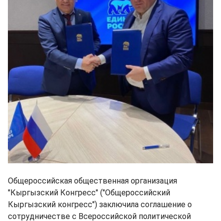
Общероссийская общественная организация
"Кыргызский Конгресс" ("Общероссийский
Кыргызский конгресс") заключила соглашение о
сотрудничестве с Всероссийской политической