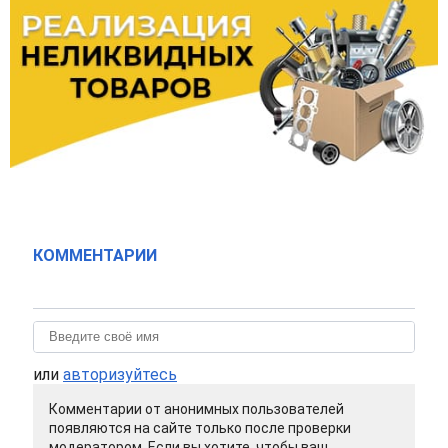
КОММЕНТАРИИ
или
авторизуйтесь
Комментарии от анонимных пользователей
появляются на сайте только после проверки
модератором. Если вы хотите, чтобы ваш