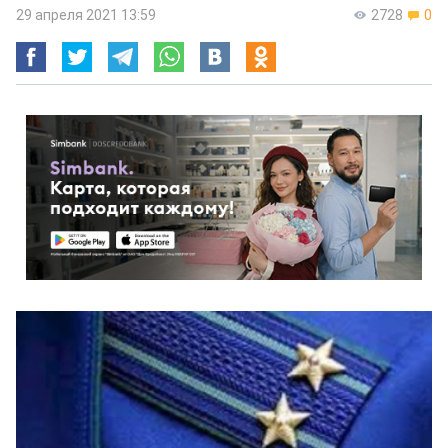
29 апреля 2021 13:59
2728
0