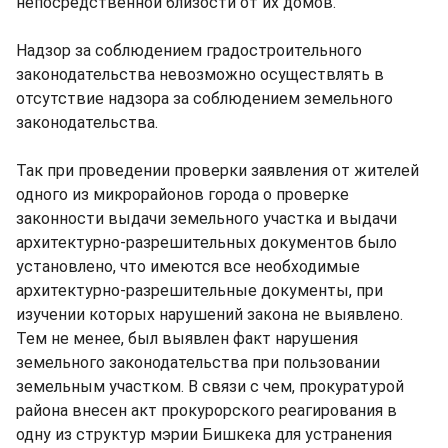
непосредственной близости от их домов.
Надзор за соблюдением градостроительного
законодательства невозможно осуществлять в
отсутствие надзора за соблюдением земельного
законодательства.
Так при проведении проверки заявления от жителей
одного из микрорайонов города о проверке
законности выдачи земельного участка и выдачи
архитектурно-разрешительных документов было
установлено, что имеются все необходимые
архитектурно-разрешительные документы, при
изучении которых нарушений закона не выявлено.
Тем не менее, был выявлен факт нарушения
земельного законодательства при пользовании
земельным участком. В связи с чем, прокуратурой
района внесен акт прокурорского реагирования в
одну из структур мэрии Бишкека для устранения