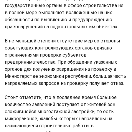
государственные органы в сфере строительства не
в полной мере выполняют возложенные на них
обязанности по выявлению и предупреждению
правонарушений на подконтрольных им объектах.
В не меньшей степени отсутствие мер со стороны
советующих контролирующих органов связано
ограничениями проверки субъектов
предпринимательства. При обращении указанных
органов для получения разрешения на проверку в
Министерстве экономики республики, большая часть
направляемых запросов на проверку получает отказ.
Стоит отметить, что в последнее время большое
количество заявлений поступает от жителей зон
сложившейся многоэтажной застройки, то есть
микрорайонов, жалобы которых направлены на
начинающиеся строительные работы в