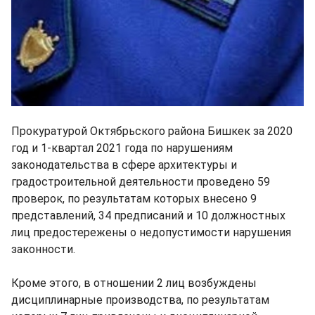
Прокуратурой Октябрьского района Бишкек за 2020
год и 1-квартал 2021 года по нарушениям
законодательства в сфере архитектуры и
градостроительной деятельности проведено 59
проверок, по результатам которых внесено 9
представлений, 34 предписаний и 10 должностных
лиц предостережены о недопустимости нарушения
законности.
Кроме этого, в отношении 2 лиц возбуждены
дисциплинарные производства, по результатам