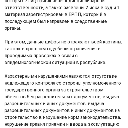
которых 7 лиц привлечены к дисциплинарной
ответственности, а также заявлены 2 иска в суд и 1
материал зарегистрирован в ЕРПП, который в
последующем был направлен в следственные
органы.
При этом, данные цифры не отражают всей картины,
так как в прошлом году были ограничения в
проводимых проверках в связи с
эпидемиологической ситуацией в республике.
Характерными нарушениями являются: отсутствие
надлежащего контроля со стороны уполномоченного
государственного органа за строительством
объектов без разрешительных документов, выдача
разрешительных и иных документов, выдача
разрешительных документов и иных документов на
строительство в нарушение норм законодательства,
нарушение правил приемки и ввода в эксплуатацию