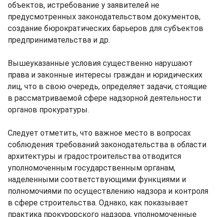
объектов, истребование у заявителей не
предусмотренных законодательством документов,
создание бюрократических барьеров для субъектов
предпринимательства и др.
Вышеуказанные условия существенно нарушают
права и законные интересы граждан и юридических
лиц, что в свою очередь, определяет задачи, стоящие
в рассматриваемой сфере надзорной деятельности
органов прокуратуры.
Следует отметить, что важное место в вопросах
соблюдения требований законодательства в области
архитектуры и градостроительства отводится
уполномоченным государственным органам,
наделенными соответствующими функциями и
полномочиями по осуществлению надзора и контроля
в сфере строительства. Однако, как показывает
практика прокурорского надзора, уполномоченные