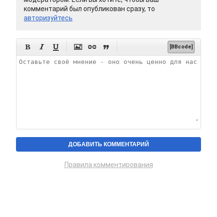
комментарий был опубликован сразу, то
авторизуйтесь






[BBcode]
Правила комментирования