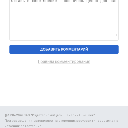
Правила комментирования
@1996-2026
ЗАО "Издательский дом "Вечерний Бишкек"
При размещении материалов на сторонних ресурсах гиперссылка на
источник обязательна.