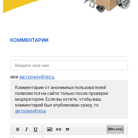
КОММЕНТАРИИ
или
авторизуйтесь
Комментарии от анонимных пользователей
появляются на сайте только после проверки
модератором. Если вы хотите, чтобы ваш
комментарий был опубликован сразу, то
авторизуйтесь






[BBcode]