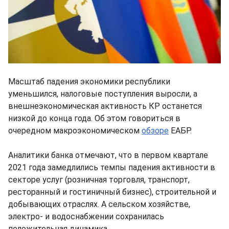
Масштаб падения экономики республики
уменьшился, налоговые поступления выросли, а
внешнеэкономическая активность КР останется
низкой до конца года. Об этом говориться в
очередном макроэкономическом
обзоре
ЕАБР.
Аналитики банка отмечают, что в первом квартале
2021 года замедлились темпы падения активности в
секторе услуг (розничная торговля, транспорт,
ресторанный и гостиничный бизнес), строительной и
добывающих отраслях. А сельском хозяйстве,
электро- и водоснабжении сохранилась
положительная динамика.