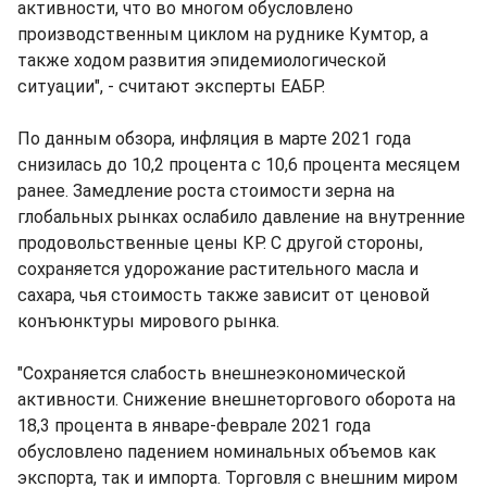
активности, что во многом обусловлено
производственным циклом на руднике Кумтор, а
также ходом развития эпидемиологической
ситуации", - считают эксперты ЕАБР.
По данным обзора, инфляция в марте 2021 года
снизилась до 10,2 процента с 10,6 процента месяцем
ранее. Замедление роста стоимости зерна на
глобальных рынках ослабило давление на внутренние
продовольственные цены КР. С другой стороны,
сохраняется удорожание растительного масла и
сахара, чья стоимость также зависит от ценовой
конъюнктуры мирового рынка.
"Сохраняется слабость внешнеэкономической
активности. Снижение внешнеторгового оборота на
18,3 процента в январе-феврале 2021 года
обусловлено падением номинальных объемов как
экспорта, так и импорта. Торговля с внешним миром