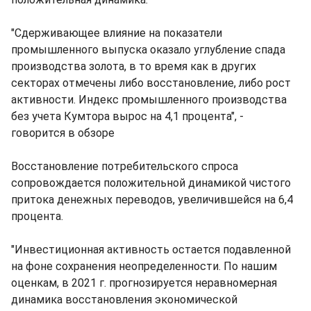
"Сдерживающее влияние на показатели
промышленного выпуска оказало углубление спада
производства золота, в то время как в других
секторах отмечены либо восстановление, либо рост
активности. Индекс промышленного производства
без учета Кумтора вырос на 4,1 процента", -
говорится в обзоре
Восстановление потребительского спроса
сопровождается положительной динамикой чистого
притока денежных переводов, увеличившейся на 6,4
процента.
"Инвестиционная активность остается подавленной
на фоне сохранения неопределенности. По нашим
оценкам, в 2021 г. прогнозируется неравномерная
динамика восстановления экономической