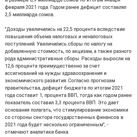
февраля 2021 года. Годом ранее дефицит составлял
2,5 миллиарда сомов.
"Доходы увеличились на 22,5 процента вследствие
повышения объема налоговых и неналоговых
поступлений. Увеличились сборы по налогу на
добавленную стоимость, по акцизам, а также разного
рода административные сборы. Расходы выросли на
12,6 процента преимущественно за счет
ассигнований на нужды здравоохранения и
экономического развития. Согласно прогнозам
правительства, дефицит бюджета по итогам 2021
года составит 1, процента ВВП, тогда как годом ранее
показатель составил 3,3 процента ВВП. Это дает
основания полагать, что стимулирование экономики
со стороны сектора государственных финансов в
2021 года будет несколько ограниченным", -
отмечают аналитики банка.