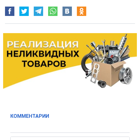
КОММЕНТАРИИ