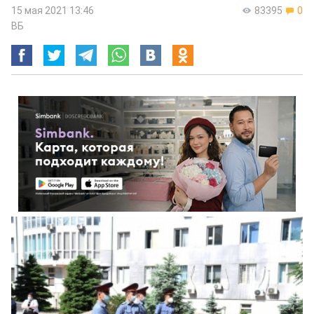
15 мая 2021 13:46
83395
0
ВБ