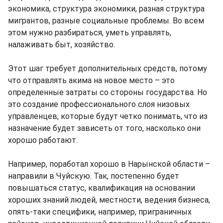
экономика, структура экономики, разная структура
мигрантов, разные социальные проблемы. Во всем
этом нужно разбираться, уметь управлять,
налаживать быт, хозяйство.
Этот шаг требует дополнительных средств, потому
что отправлять акима на новое место – это
определенные затраты со стороны государства. Но
это создание профессионального слоя низовых
управленцев, которые будут четко понимать, что из
назначение будет зависеть от того, насколько они
хорошо работают.
Например, поработал хорошо в Нарынской области –
направили в Чуйскую. Так, постепенно будет
повышаться статус, квалификация на основании
хороших знаний людей, местности, ведения бизнеса,
опять-таки специфики, например, приграничных