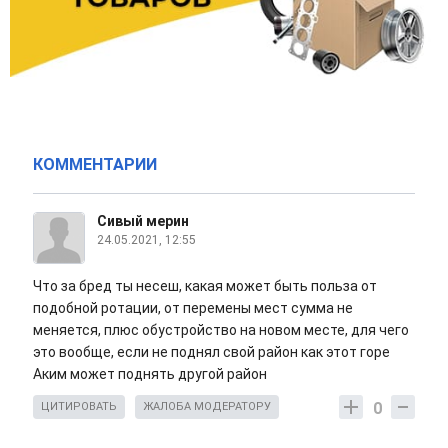
КОММЕНТАРИИ
Сивый мерин
24.05.2021, 12:55
Что за бред ты несеш, какая может быть польза от
подобной ротации, от перемены мест сумма не
меняется, плюс обустройство на новом месте, для чего
это вообще, если не поднял свой район как этот горе
Аким может поднять другой район
0
ЦИТИРОВАТЬ
ЖАЛОБА МОДЕРАТОРУ