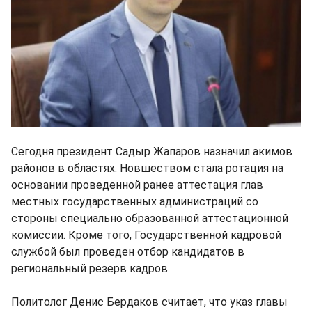
Сегодня президент Садыр Жапаров назначил акимов
районов в областях. Новшеством стала ротация на
основании проведенной ранее аттестация глав
местных государственных администраций со
стороны специально образованной аттестационной
комиссии. Кроме того, Государственной кадровой
службой был проведен отбор кандидатов в
региональный резерв кадров.
Политолог Денис Бердаков считает, что указ главы