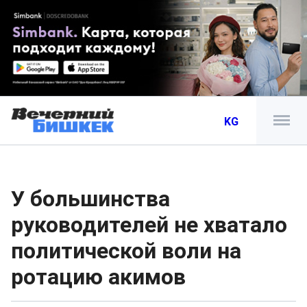
KG
У большинства
руководителей не хватало
политической воли на
ротацию акимов