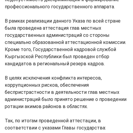
профессионального государственного аппарата.
В рамках реализации данного Указа по всей стране
была проведена аттестация глав местных
государственных администраций со стороны
специально образованной аттестационной комиссии.
Кроме того, Государственной кадровой службой
Кыргызской Республики был проведен отбор
кандидатов в региональный резерв кадров.
В целях исключения конфликта интересов,
коррупционных рисков, обеспечения
беспристрастности в деятельности глав местных
администраций было принято решение о проведении
ротации акимов районов в областях.
Так, по итогам проведенной аттестации, в
соответствии с указами Главы государства: