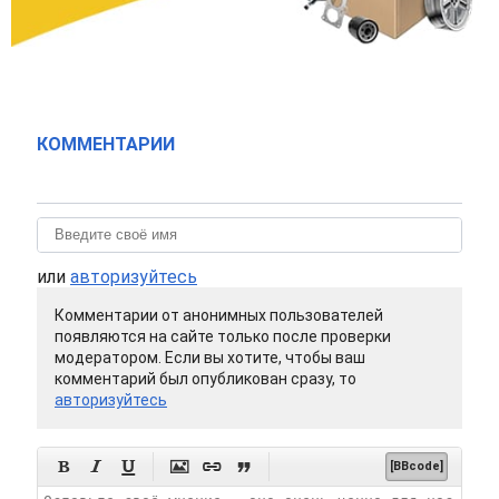
КОММЕНТАРИИ
или
авторизуйтесь
Комментарии от анонимных пользователей
появляются на сайте только после проверки
модератором. Если вы хотите, чтобы ваш
комментарий был опубликован сразу, то
авторизуйтесь






[BBcode]