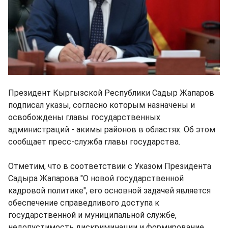
Президент Кыргызской Республики Садыр Жапаров
подписал указы, согласно которым назначены и
освобождены главы государственных
администраций - акимы районов в областях. Об этом
сообщает пресс-служба главы государства.
Отметим, что в соответствии с Указом Президента
Садыра Жапарова "О новой государственной
кадровой политике", его основной задачей является
обеспечение справедливого доступа к
государственной и муниципальной службе,
недопустимость дискриминации и формирование