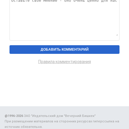
Правила комментирования
@1996-2026
ЗАО "Издательский дом "Вечерний Бишкек"
При размещении материалов на сторонних ресурсах гиперссылка на
источник обязательна.