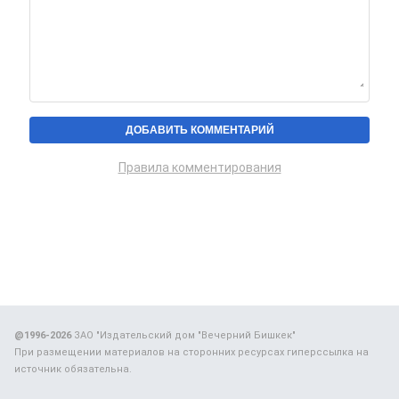
Правила комментирования
@1996-2026
ЗАО "Издательский дом "Вечерний Бишкек"
При размещении материалов на сторонних ресурсах гиперссылка на
источник обязательна.