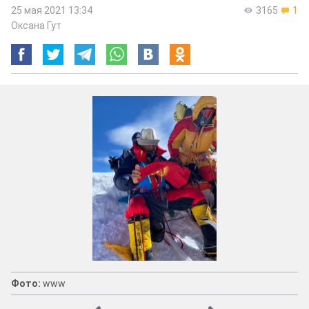
25 мая 2021 13:34
3165
1
Оксана Гут
Фото:
www