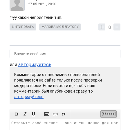
27.05.2021, 20:01
Фуу какой неприятный тип.
0
ЦИТИРОВАТЬ
ЖАЛОБА МОДЕРАТОРУ
или
авторизуйтесь
Комментарии от анонимных пользователей
появляются на сайте только после проверки
модератором. Если вы хотите, чтобы ваш
комментарий был опубликован сразу, то
авторизуйтесь






[BBcode]