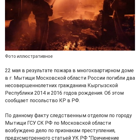
Фото иллюстративное
22 мая в результате пожара в многоквартирном доме
в г. Мытищи Московской области России погибли два
несовершеннолетних гражданина Кыргызской
Республики 2014 и 2016 годов рождения. Об этом
сообщает посольство КР в РФ.
По данному факту следственным отделом по городу
Мытищи ГСУ СК РФ по Московской области
возбуждено дело по признакам преступления,
предусмотренного статьей УК РФ "Причинение