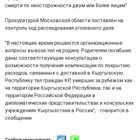
смерти по неосторожности двум или более лицам".
Прокуратурой Московской области поставлен на
контроль ход расследования уголовного дела.
"В настоящее время решаются организационные
вопросы вывоза тел на родину. Родителям погибших
даны соответствующие консультации о
возможности получения компенсации по покрытию
расходов, связанных с доставкой в Кыргызскую
Республику тел граждан КР, умерших за рубежом как
на территории Кыргызской Республики, так и на
территории Российской Федерации в
дипломатических представительствах и консульских
учреждениях Кыргызстана в России", - говорится в
сообщении.
Сообщи свою новость: