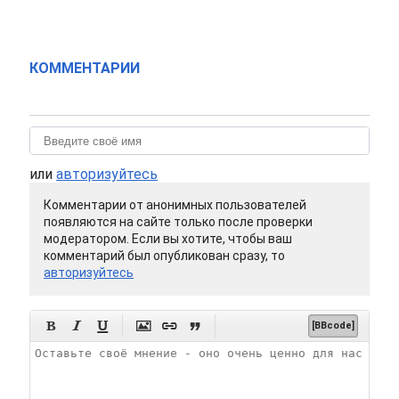
КОММЕНТАРИИ
или
авторизуйтесь
Комментарии от анонимных пользователей
появляются на сайте только после проверки
модератором. Если вы хотите, чтобы ваш
комментарий был опубликован сразу, то
авторизуйтесь






[BBcode]