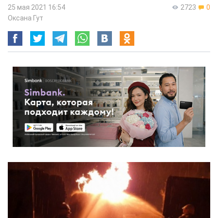
25 мая 2021 16:54
2723
0
Оксана Гут