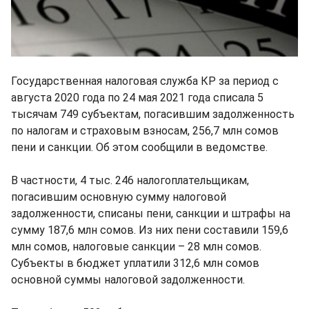
Государственная налоговая служба КР за период с
августа 2020 года по 24 мая 2021 года списала 5
тысячам 749 субъектам, погасившим задолженность
по налогам и страховым взносам, 256,7 млн сомов
пени и санкции. Об этом сообщили в ведомстве.
В частности, 4 тыс. 246 налогоплательщикам,
погасившим основную сумму налоговой
задолженности, списаны пени, санкции и штрафы на
сумму 187,6 млн сомов. Из них пени составили 159,6
млн сомов, налоговые санкции – 28 млн сомов.
Субъекты в бюджет уплатили 312,6 млн сомов
основной суммы налоговой задолженности.