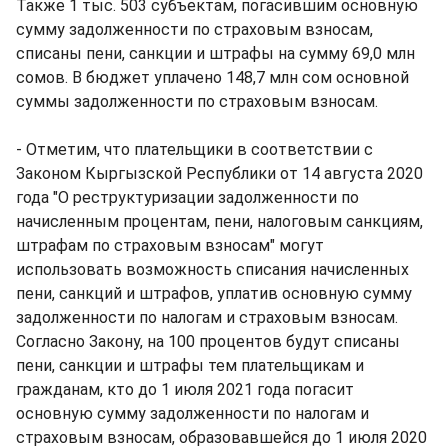
Также 1 тыс. 503 субъектам, погасившим основную
сумму задолженности по страховым взносам,
списаны пени, санкции и штрафы на сумму 69,0 млн
сомов. В бюджет уплачено 148,7 млн сом основной
суммы задолженности по страховым взносам.
- Отметим, что плательщики в соответствии с
Законом Кыргызской Республики от 14 августа 2020
года "О реструктуризации задолженности по
начисленным процентам, пени, налоговым санкциям,
штрафам по страховым взносам" могут
использовать возможность списания начисленных
пени, санкций и штрафов, уплатив основную сумму
задолженности по налогам и страховым взносам.
Согласно Закону, на 100 процентов будут списаны
пени, санкции и штрафы тем плательщикам и
гражданам, кто до 1 июля 2021 года погасит
основную сумму задолженности по налогам и
страховым взносам, образовавшейся до 1 июля 2020