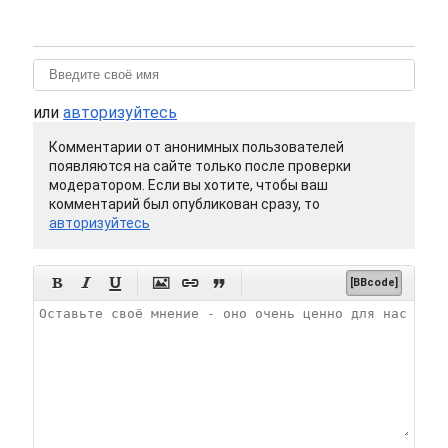
или
авторизуйтесь
Комментарии от анонимных пользователей
появляются на сайте только после проверки
модератором. Если вы хотите, чтобы ваш
комментарий был опубликован сразу, то
авторизуйтесь






[BBcode]