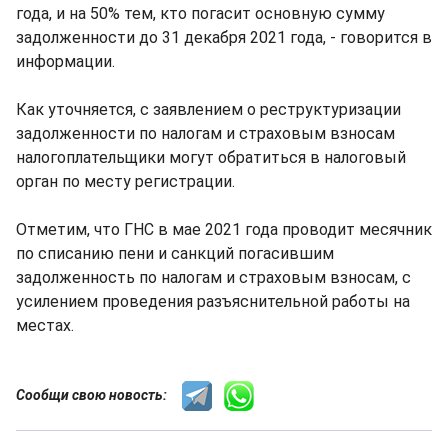
года, и на 50% тем, кто погасит основную сумму
задолженности до 31 декабря 2021 года, - говорится в
информации.
Как уточняется, с заявлением о реструктуризации
задолженности по налогам и страховым взносам
налогоплательщики могут обратиться в налоговый
орган по месту регистрации.
Отметим, что ГНС в мае 2021 года проводит месячник
по списанию пени и санкций погасившим
задолженность по налогам и страховым взносам, с
усилением проведения разъяснительной работы на
местах.
Сообщи свою новость: