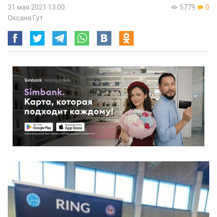
31 мая 2021 13:00
5779
0
Оксана Гут