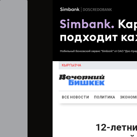
КЫРГЫЗЧА
ВСЕ НОВОСТИ
ПОЛИТИКА
ЭКОНОМ
12-летни