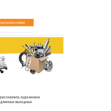
Одноклассники
рассказала, куда можно
 длинных выходных