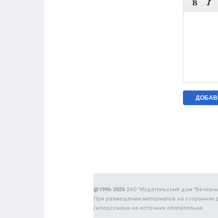


@1996-2026
ЗАО "Издательский дом "Вечерн
При размещении материалов на сторонних 
гиперссылка на источник обязательна.