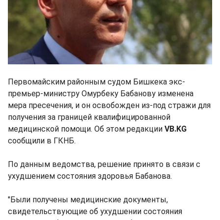
Первомайским районным судом Бишкека экс-
премьер-министру Омурбеку Бабанову изменена
мера пресечения, и он освобожден из-под стражи для
получения за границей квалифицированной
медицинской помощи. Об этом редакции
VB.KG
сообщили в ГКНБ.
По данным ведомства, решение принято в связи с
ухудшением состояния здоровья Бабанова.
"Были получены медицинские документы,
свидетельствующие об ухудшении состояния