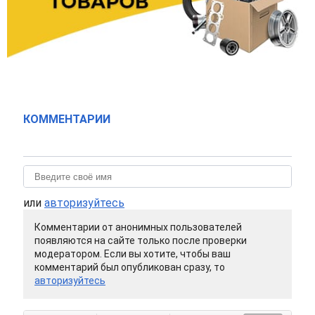
КОММЕНТАРИИ
или
авторизуйтесь
Комментарии от анонимных пользователей
появляются на сайте только после проверки
модератором. Если вы хотите, чтобы ваш
комментарий был опубликован сразу, то
авторизуйтесь