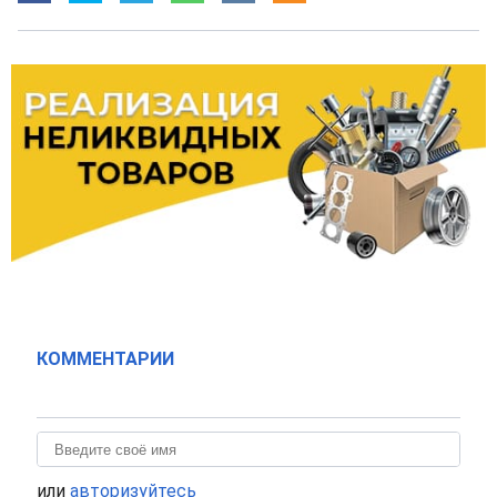
КОММЕНТАРИИ
или
авторизуйтесь