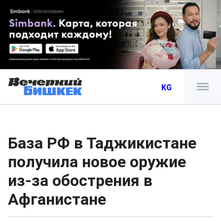
KG
База РФ в Таджикистане
получила новое оружие
из-за обострения в
Афганистане