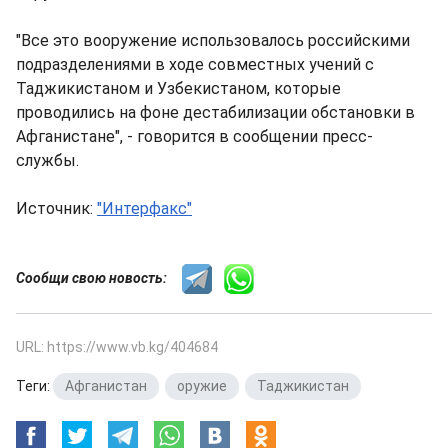
"Все это вооружение использовалось российскими
подразделениями в ходе совместных учений с
Таджикистаном и Узбекистаном, которые
проводились на фоне дестабилизации обстановки в
Афганистане", - говорится в сообщении пресс-
службы.
Источник:
"Интерфакс"
Сообщи свою новость:
URL: https://www.vb.kg/404684
Теги:
Афганистан
,
оружие
,
Таджикистан