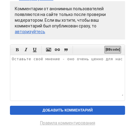
Комментарии от анонимных пользователей
появляются на сайте только после проверки
модератором. Если вы хотите, чтобы ваш
комментарий был опубликован сразу, то
авторизуйтесь






[BBcode]
Правила комментирования