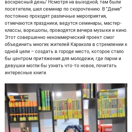
воскресный день/ Нсмотря на выходной, там были
посетители, шел семинар по скорочтению. В "Деме"
постоянно проходят различные мероприятия,
отмечаются праздники, ведутся семинары, мастер-
классы, воркшопы, проводятся вечера музыки и кино.
Этот совершенно некоммерческий проект смог
объединить многих жителей Каракола в стремлении к
одной цели – создать в городе место, которое стало
бы центром притяжения для молодежи, где парни и
девушки могли бы узнать что-то новое, почитать
интересные книги.