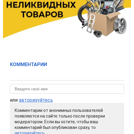
КОММЕНТАРИИ
или
авторизуйтесь
Комментарии от анонимных пользователей
появляются на сайте только после проверки
модератором. Если вы хотите, чтобы ваш
комментарий был опубликован сразу, то
авторизуйтесь