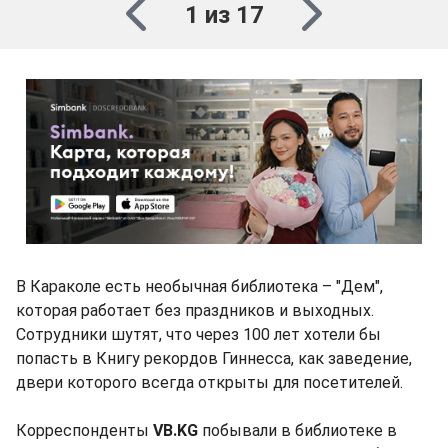
1 из 17
В Караколе есть необычная библиотека – "Дем",
которая работает без праздников и выходных.
Сотрудники шутят, что через 100 лет хотели бы
попасть в Книгу рекордов Гиннесса, как заведение,
двери которого всегда открыты для посетителей.
Корреспонденты
VB.KG
побывали в библиотеке в