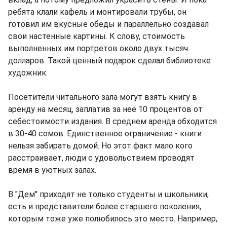
ребята клали кафель и монтировали трубы, он
готовил им вкусные обеды и параллельно создавал
свои настенные картины. К слову, стоимость
выполненных им портретов около двух тысяч
долларов. Такой ценный подарок сделал библиотеке
художник.
Посетители читального зала могут взять книгу в
аренду на месяц, заплатив за нее 10 процентов от
себестоимости издания. В среднем аренда обходится
в 30-40 сомов. Единственное ограничение - книги
нельзя забирать домой. Но этот факт мало кого
расстраивает, люди с удовольствием проводят
время в уютных залах.
В "Дем" приходят не только студенты и школьники,
есть и представители более старшего поколения,
которым тоже уже полюбилось это место. Например,