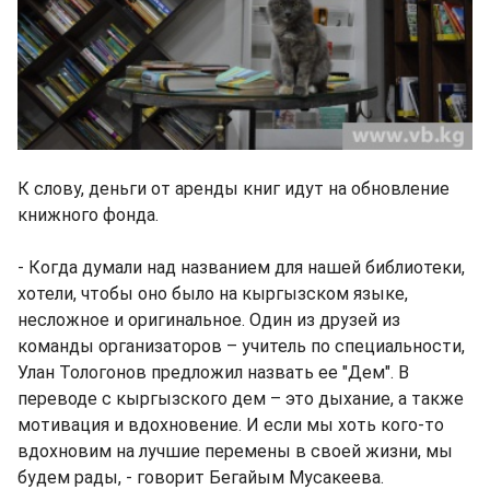
К слову, деньги от аренды книг идут на обновление
книжного фонда.
- Когда думали над названием для нашей библиотеки,
хотели, чтобы оно было на кыргызском языке,
несложное и оригинальное. Один из друзей из
команды организаторов – учитель по специальности,
Улан Тологонов предложил назвать ее "Дем". В
переводе с кыргызского дем – это дыхание, а также
мотивация и вдохновение. И если мы хоть кого-то
вдохновим на лучшие перемены в своей жизни, мы
будем рады, - говорит Бегайым Мусакеева.