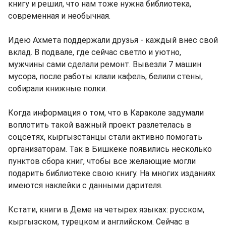
книгу и решил, что нам тоже нужна библиотека,
современная и необычная.
Идею Ахмета поддержали друзья - каждый внес свой
вклад. В подвале, где сейчас светло и уютно,
мужчины сами сделали ремонт. Вывезли 7 машин
мусора, после работы клали кафель, белили стены,
собирали книжные полки.
Когда информация о том, что в Караколе задумали
воплотить такой важный проект разлетелась в
соцсетях, кыргызстанцы стали активно помогать
организаторам. Так в Бишкеке появились несколько
пунктов сбора книг, чтобы все желающие могли
подарить библиотеке свою книгу. На многих изданиях
имеются наклейки с данными дарителя.
Кстати, книги в Деме на четырех языках: русском,
кыргызском, турецком и английском. Сейчас в