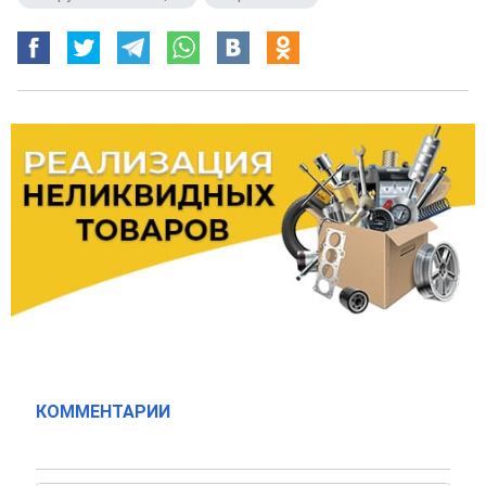
КОММЕНТАРИИ