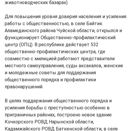
животноводческих базарах).
Для повышения уровня доверия населения и усиления
работы с общественностью, в селе Байтик
Аламединского района Чуйской области, открылся и
функционирует Общественно-профилактический
центр (ОПЦ). В республике действует 532
общественно-профилактических центра, где
совместно с милицией работают представители
местного самоуправления, суды аксакалов, женские
и молодежные советы для поддержания
общественного порядка и профилактики
правонарушений.
В целях поддержания общественного порядка и
усиления борьбы с преступностью особенно в
приграничных районах, построено новое здание
Кочкорского РОВД Нарынской области,
Кадамжайского РОВД Баткенской области, в селе