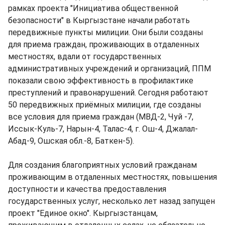
рамках проекта "Инициатива общественной
безопасности" в Кыргызстане начали работать
передвижные пункты милиции. Они были созданы
для приема граждан, проживающих в отдаленных
местностях, вдали от государственных
административных учреждений и организаций, ППМ
показали свою эффективность в профилактике
преступлений и правонарушений. Сегодня работают
50 передвижных приёмных милиции, где созданы
все условия для приема граждан (МВД-2, Чуй -7,
Иссык-Куль-7, Нарын-4, Талас-4, г. Ош-4, Джалал-
Абад-9, Ошская обл.-8, Баткен-5).
Для создания благоприятных условий гражданам
проживающим в отдаленных местностях, повышения
доступности и качества предоставления
государственных услуг, несколько лет назад запущен
проект "Единое окно". Кыргызстанцам,