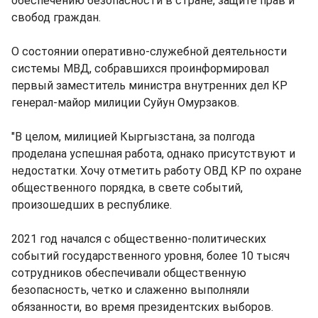
обеспечению безопасности в стране, защите прав и
свобод граждан.
О состоянии оперативно-служебной деятельности
системы МВД, собравшихся проинформировал
первый заместитель министра внутренних дел КР
генерал-майор милиции Суйун Омурзаков.
"В целом, милицией Кыргызстана, за полгода
проделана успешная работа, однако присутствуют и
недостатки. Хочу отметить работу ОВД КР по охране
общественного порядка, в свете событий,
произошедших в республике.
2021 год начался с общественно-политических
событий государственного уровня, более 10 тысяч
сотрудников обеспечивали общественную
безопасность, четко и слаженно выполняли
обязанности, во время президентских выборов.