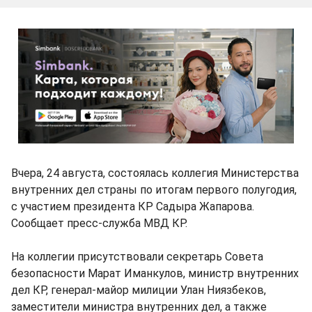
Вчера, 24 августа, состоялась коллегия Министерства
внутренних дел страны по итогам первого полугодия,
с участием президента КР Садыра Жапарова.
Сообщает пресс-служба МВД КР.
На коллегии присутствовали секретарь Совета
безопасности Марат Иманкулов, министр внутренних
дел КР, генерал-майор милиции Улан Ниязбеков,
заместители министра внутренних дел, а также