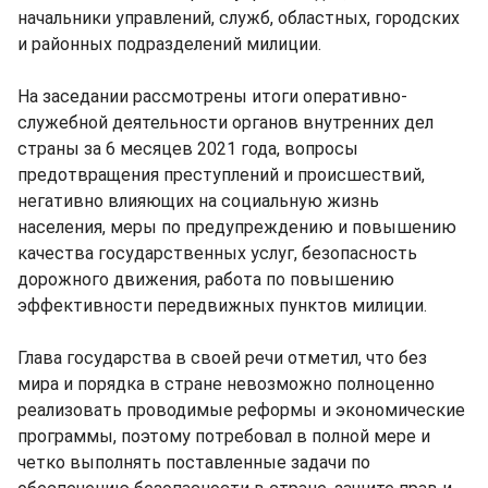
начальники управлений, служб, областных, городских
и районных подразделений милиции.
На заседании рассмотрены итоги оперативно-
служебной деятельности органов внутренних дел
страны за 6 месяцев 2021 года, вопросы
предотвращения преступлений и происшествий,
негативно влияющих на социальную жизнь
населения, меры по предупреждению и повышению
качества государственных услуг, безопасность
дорожного движения, работа по повышению
эффективности передвижных пунктов милиции.
Глава государства в своей речи отметил, что без
мира и порядка в стране невозможно полноценно
реализовать проводимые реформы и экономические
программы, поэтому потребовал в полной мере и
четко выполнять поставленные задачи по