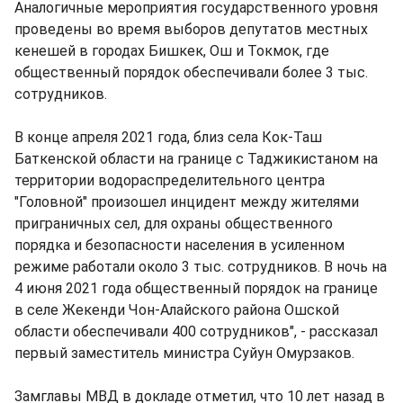
Аналогичные мероприятия государственного уровня
проведены во время выборов депутатов местных
кенешей в городах Бишкек, Ош и Токмок, где
общественный порядок обеспечивали более 3 тыс.
сотрудников.
В конце апреля 2021 года, близ села Кок-Таш
Баткенской области на границе с Таджикистаном на
территории водораспределительного центра
"Головной" произошел инцидент между жителями
приграничных сел, для охраны общественного
порядка и безопасности населения в усиленном
режиме работали около 3 тыс. сотрудников. В ночь на
4 июня 2021 года общественный порядок на границе
в селе Жекенди Чон-Алайского района Ошской
области обеспечивали 400 сотрудников", - рассказал
первый заместитель министра Суйун Омурзаков.
Замглавы МВД в докладе отметил, что 10 лет назад в