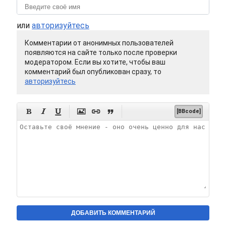
или
авторизуйтесь
Комментарии от анонимных пользователей
появляются на сайте только после проверки
модератором. Если вы хотите, чтобы ваш
комментарий был опубликован сразу, то
авторизуйтесь






[BBcode]