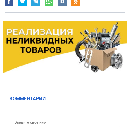
КОММЕНТАРИИ