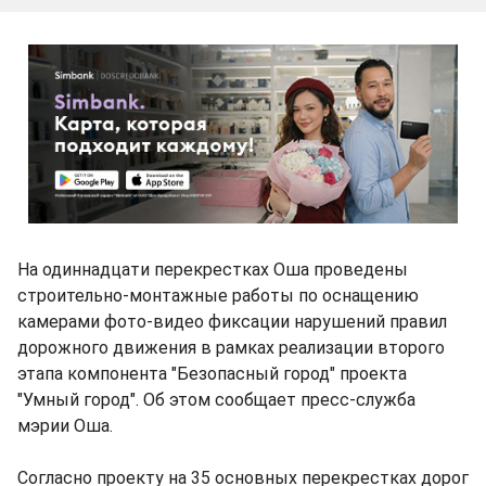
На одиннадцати перекрестках Оша проведены
строительно-монтажные работы по оснащению
камерами фото-видео фиксации нарушений правил
дорожного движения в рамках реализации второго
этапа компонента "Безопасный город" проекта
"Умный город". Об этом сообщает пресс-служба
мэрии Оша.
Согласно проекту на 35 основных перекрестках дорог