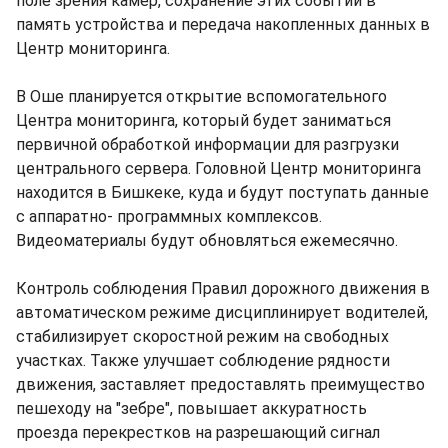
поле зрения камер, сохранение этих событий в
память устройства и передача накопленных данных в
Центр мониторинга.
В Оше планируется открытие вспомогательного
Центра мониторинга, который будет заниматься
первичной обработкой информации для разгрузки
центрального сервера. Головной Центр мониторинга
находится в Бишкеке, куда и будут поступать данные
с аппаратно- программных комплексов.
Видеоматериалы будут обновляться ежемесячно.
Контроль соблюдения Правил дорожного движения в
автоматическом режиме дисциплинирует водителей,
стабилизирует скоростной режим на свободных
участках. Также улучшает соблюдение рядности
движения, заставляет предоставлять преимущество
пешеходу на "зебре", повышает аккуратность
проезда перекрестков на разрешающий сигнал