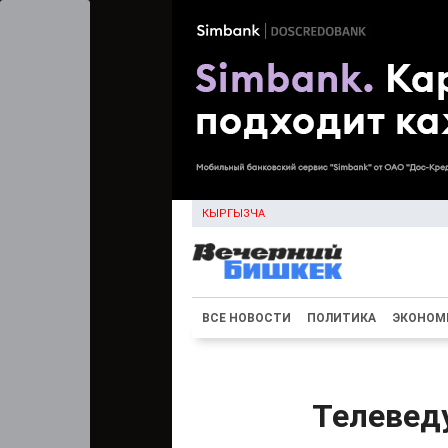
КЫРГЫЗЧА
ВСЕ НОВОСТИ
ПОЛИТИКА
ЭКОНОМ
Телевед