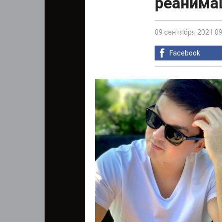
реанима
09 сентября 2021 09
Facebook