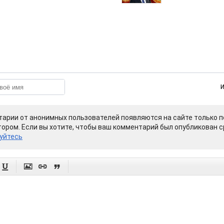
арии от анонимных пользователей появляются на сайте только п
ором. Если вы хотите, чтобы ваш комментарий был опубликован ср
уйтесь



