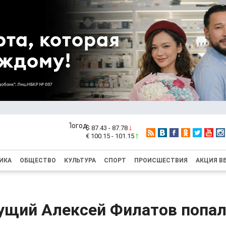
$ 87.43 - 87.78
€ 100.15 - 101.15
ИКА
ОБЩЕСТВО
КУЛЬТУРА
СПОРТ
ПРОИСШЕСТВИЯ
АКЦИЯ В
ущий Алексей Филатов попал