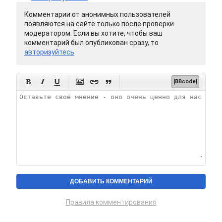
Комментарии от анонимных пользователей
появляются на сайте только после проверки
модератором. Если вы хотите, чтобы ваш
комментарий был опубликован сразу, то
авторизуйтесь






[BBcode]
Правила комментирования