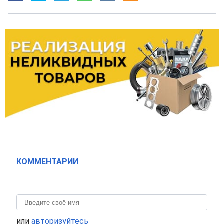
КОММЕНТАРИИ
или
авторизуйтесь