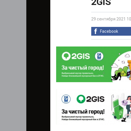
2GIS
29 сентября 2021 10
Facebook