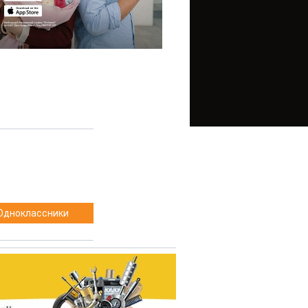
Одноклассники