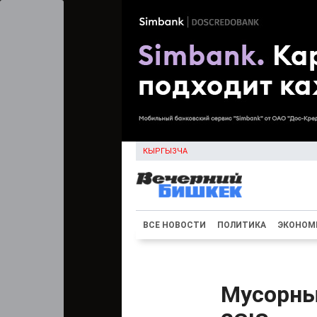
КЫРГЫЗЧА
ВСЕ НОВОСТИ
ПОЛИТИКА
ЭКОНОМ
Мусорные